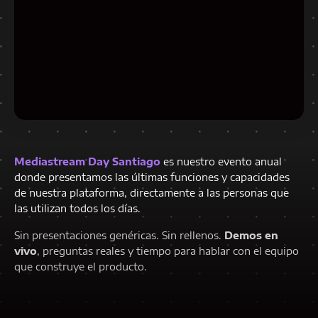
Mediastream Day Santiago
es nuestro evento anual
donde presentamos las últimas funciones y capacidades
de nuestra plataforma, directamente a las personas que
las utilizan todos los días.
Sin presentaciones genéricas. Sin rellenos.
Demos en
vivo
, preguntas reales y tiempo para hablar con el equipo
que construye el producto.