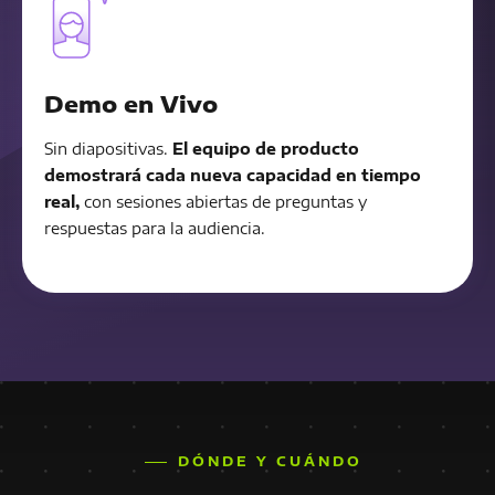
Demo en Vivo
Sin diapositivas.
El equipo de producto
demostrará cada nueva capacidad en tiempo
real,
con sesiones abiertas de preguntas y
respuestas para la audiencia.
DÓNDE Y CUÁNDO