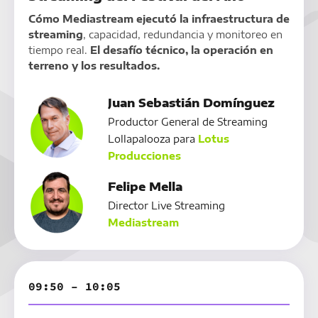
Cómo Mediastream ejecutó la infraestructura de
streaming
, capacidad, redundancia y monitoreo en
tiempo real.
El desafío técnico, la operación en
terreno y los resultados.
Juan Sebastián Domínguez
Productor General de Streaming
Lollapalooza para
Lotus
Producciones
Felipe Mella
Director Live Streaming
Mediastream
09:50 – 10:05