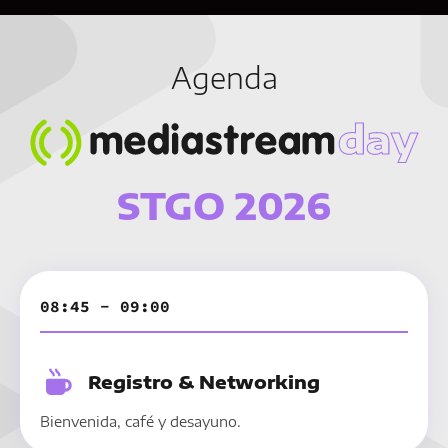
Agenda
STGO 2026
08:45 - 09:00
Registro & Networking
Bienvenida, café y desayuno.