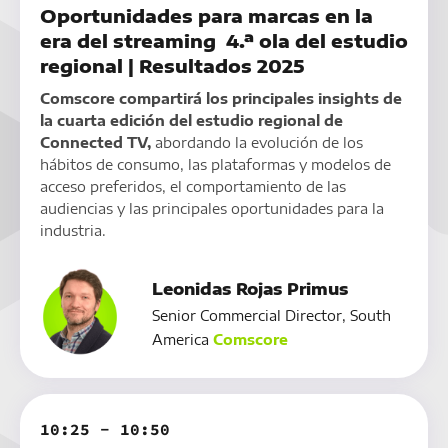
Oportunidades para marcas en la
era del streaming 4.ª ola del estudio
regional | Resultados 2025
Comscore compartirá los principales insights de
la cuarta edición del estudio regional de
Connected TV,
abordando la evolución de los
hábitos de consumo, las plataformas y modelos de
acceso preferidos, el comportamiento de las
audiencias y las principales oportunidades para la
industria.
Leonidas Rojas Primus
Senior Commercial Director, South
America
Comscore
10:25 - 10:50