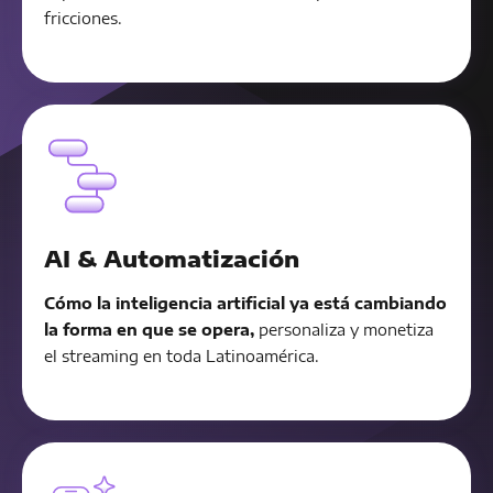
fricciones.
AI & Automatización
Cómo la inteligencia artificial ya está cambiando
la forma en que se opera,
personaliza y monetiza
el streaming en toda Latinoamérica.