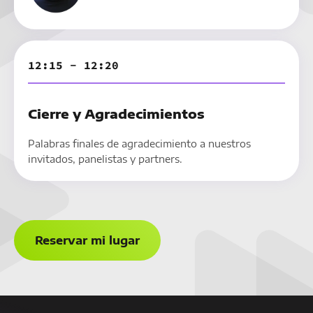
12:15 - 12:20
Cierre y Agradecimientos
Palabras finales de agradecimiento a nuestros
invitados, panelistas y partners.
Reservar mi lugar