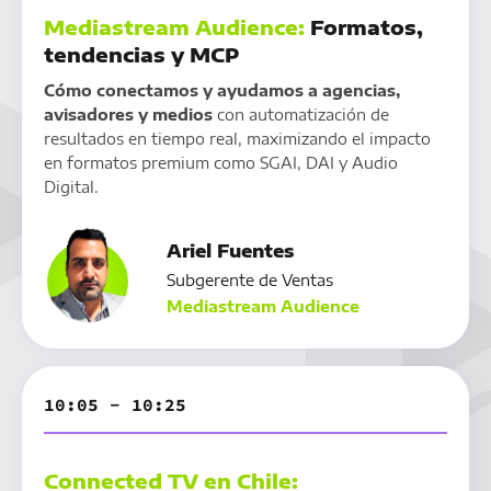
Mediastream Audience:
Formatos,
tendencias y MCP
Cómo conectamos y ayudamos a agencias,
avisadores y medios
con automatización de
resultados en tiempo real, maximizando el impacto
en formatos premium como SGAI, DAI y Audio
Digital.
Ariel Fuentes
Subgerente de Ventas
Mediastream Audience
10:05 - 10:25
Connected TV en Chile: