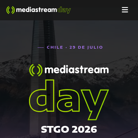
CHILE · 29 DE JULIO