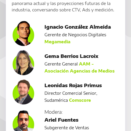
panorama actual y las proyecciones futuras de la
industria, conversando sobre CTV, Ads y medición.
Ignacio González Almeida
Gerente de Negocios Digitales
Megamedia
Gema Berrios Lacroix
Gerente General
AAM -
Asociación Agencias de Medios
Leonidas Rojas Primus
Director Comercial Senior,
Sudamérica
Comscore
Modera:
Ariel Fuentes
Subgerente de Ventas