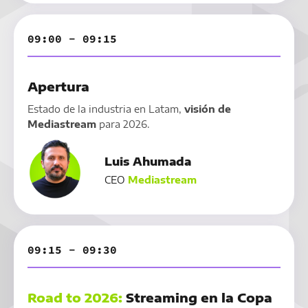
09:00 - 09:15
Apertura
Estado de la industria en Latam,
visión de
Mediastream
para 2026.
Luis Ahumada
CEO
Mediastream
09:15 - 09:30
Road to 2026:
Streaming en la Copa