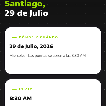
Santiago,
29 de Julio
DÓNDE Y CUÁNDO
29 de Julio, 2026
Miércoles · Las puertas se abren a las 8:30 AM
INICIO
8:30 AM