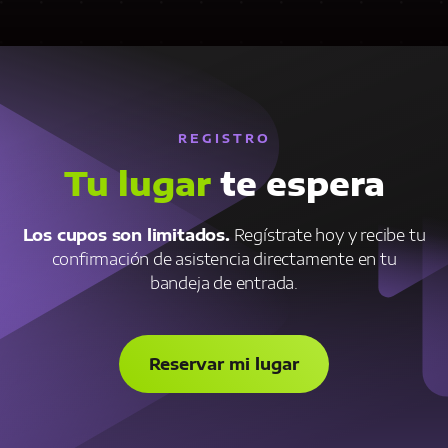
REGISTRO
Tu lugar
te espera
Los cupos son limitados.
Regístrate hoy y recibe tu
confirmación de asistencia directamente en tu
bandeja de entrada.
Reservar mi lugar