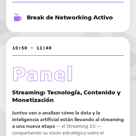
Break de Networking Activo
10:50 - 11:40
Streaming: Tecnología, Contenido y
Monetización
Juntos van a analizar cómo la data y la
inteligencia artificial están llevando al streaming
a una nueva etapa
— el Streaming 3.0 —
compartiendo su visión estratégica sobre el