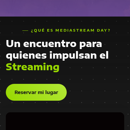
¿QUÉ ES MEDIASTREAM DAY?
Un encuentro para
quienes impulsan el
Streaming
Reservar mi lugar