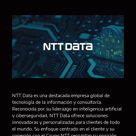
NTT Data es una destacada empresa global de
tecnología de la información y consultoría.
Reconocida por su liderazgo en inteligencia artificial
y ciberseguridad, NTT Data ofrece soluciones
innovadoras y personalizadas para clientes de todo
el mundo. Su enfoque centrado en el cliente y su
conexión con el Grupo NTT respaldan su posición