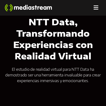
NTT Data,
Transformando
Experiencias con
Realidad Virtual
El estudio de realidad virtual para NTT Data ha
demostrado ser una herramienta invaluable para crear
experiencias inmersivas y emocionantes.