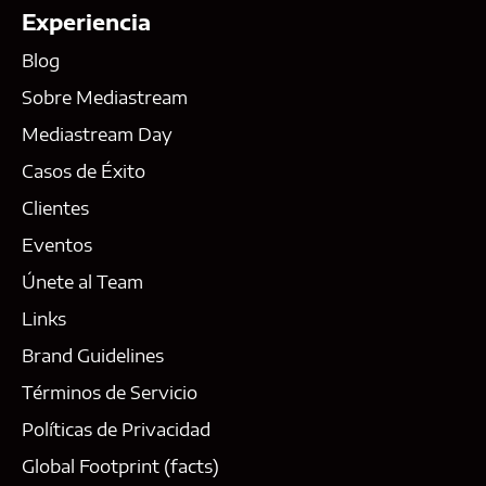
Experiencia
Blog
Sobre Mediastream
Mediastream Day
Casos de Éxito
Clientes
Eventos
Únete al Team
Links
Brand Guidelines
Términos de Servicio
Políticas de Privacidad
Global Footprint (facts)