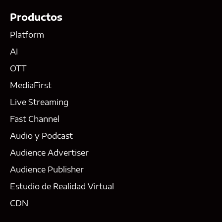
Productos
Platform
AI
OTT
MediaFirst
Live Streaming
Fast Channel
Audio y Podcast
Audience Advertiser
Audience Publisher
Estudio de Realidad Virtual
CDN