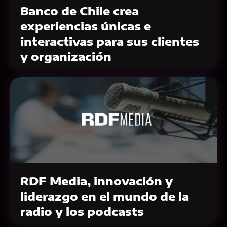
Banco de Chile crea
experiencias únicas e
interactivas para sus clientes
y organización
RDF Media, innovación y
liderazgo en el mundo de la
radio y los podcasts