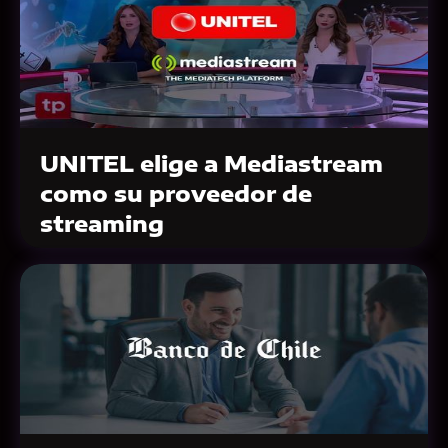
UNITEL elige a Mediastream
como su proveedor de
streaming