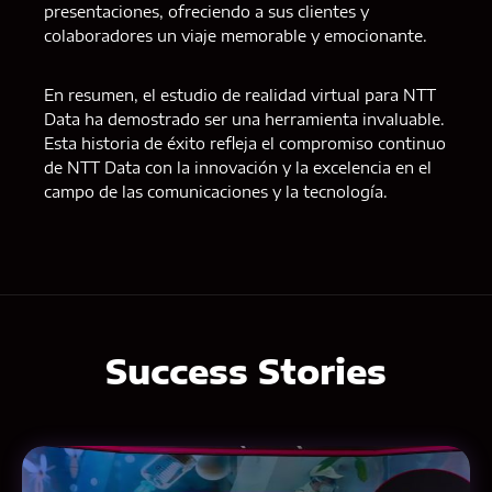
presentaciones, ofreciendo a sus clientes y
colaboradores un viaje memorable y emocionante.
En resumen, el estudio de realidad virtual para NTT
Data ha demostrado ser una herramienta invaluable.
Esta historia de éxito refleja el compromiso continuo
de NTT Data con la innovación y la excelencia en el
campo de las comunicaciones y la tecnología.
Success Stories