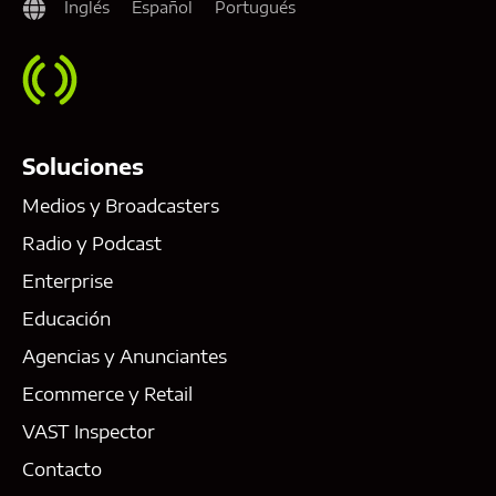
Inglés
Español
Portugués
Soluciones
Medios y Broadcasters
Radio y Podcast
Enterprise
Educación
Agencias y Anunciantes
Ecommerce y Retail
VAST Inspector
Contacto