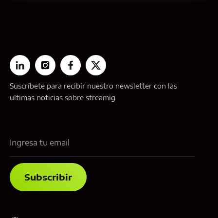
Suscríbete para recibir nuestro newsletter con las
ultimas noticias sobre streamig