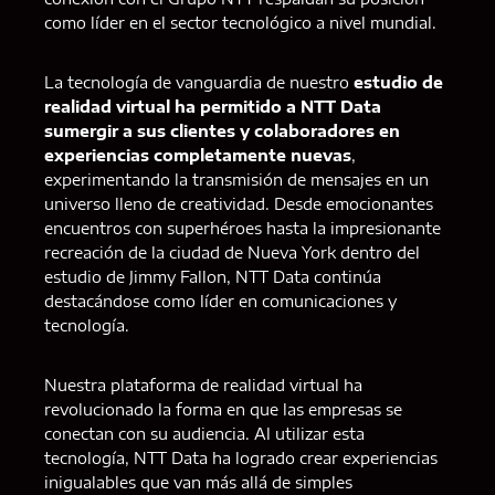
como líder en el sector tecnológico a nivel mundial.
La tecnología de vanguardia de nuestro
estudio de
realidad virtual ha permitido a NTT Data
sumergir a sus clientes y colaboradores en
experiencias completamente nuevas
,
experimentando la transmisión de mensajes en un
universo lleno de creatividad. Desde emocionantes
encuentros con superhéroes hasta la impresionante
recreación de la ciudad de Nueva York dentro del
estudio de Jimmy Fallon, NTT Data continúa
destacándose como líder en comunicaciones y
tecnología.
Nuestra plataforma de realidad virtual ha
revolucionado la forma en que las empresas se
conectan con su audiencia. Al utilizar esta
tecnología, NTT Data ha logrado crear experiencias
inigualables que van más allá de simples