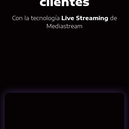
clientes
Con la tecnología
Live Streaming
de
Mediastream
Contáctanos