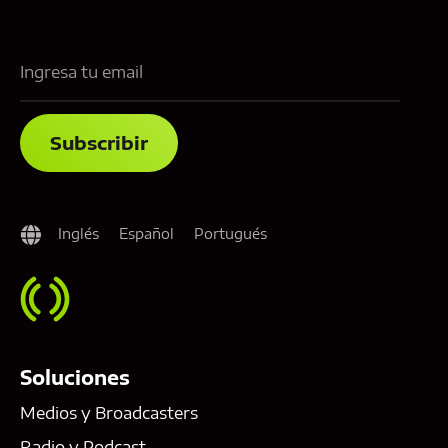
Inglés
Español
Portugués
Soluciones
Medios y Broadcasters
Radio y Podcast