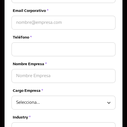
Email Corporativo
*
Teléfono
*
Nombre Empresa
*
Cargo Empresa
*
Industry
*