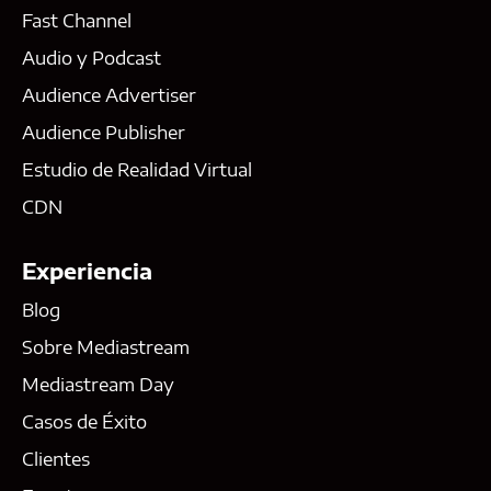
Fast Channel
Audio y Podcast
Audience Advertiser
Audience Publisher
Estudio de Realidad Virtual
CDN
Experiencia
Blog
Sobre Mediastream
Mediastream Day
Casos de Éxito
Clientes