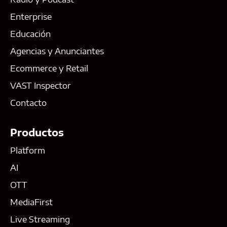
Enterprise
Educación
Agencias y Anunciantes
Ecommerce y Retail
VAST Inspector
Contacto
Productos
Platform
AI
OTT
MediaFirst
Live Streaming