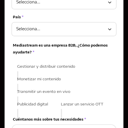
País
*
Mediastream es una empresa B2B, ¿Cómo podemos
ayudarte?
*
Gestionar y distribuir contenido
Monetizar mi contenido
Transmitir un evento en vivo
Publicidad digital
Lanzar un servicio OTT
Cuéntanos más sobre tus necesidades
*