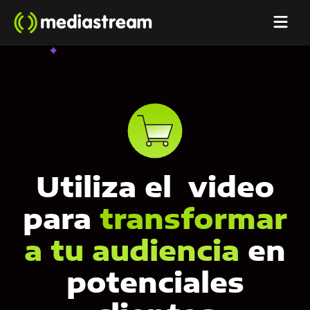
Utiliza el video
para
transformar
a tu audiencia
en
potenciales