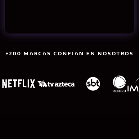
+200 MARCAS CONFIAN EN NOSOTROS