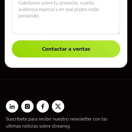
Suscríbete para recibir nuestro newsletter con las
ultimas noticias sobre streamig