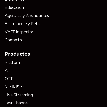
Educación
Agencias y Anunciantes
Ecommerce y Retail
VAST Inspector
Contacto
Productos
Platform
AI
OTT
MediaFirst
Live Streaming
Fast Channel