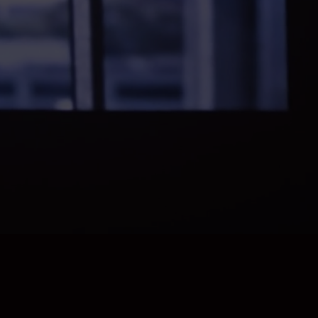
Hablemos