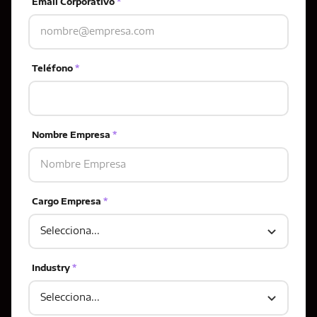
Email Corporativo
*
Teléfono
*
Nombre Empresa
*
Cargo Empresa
*
Industry
*