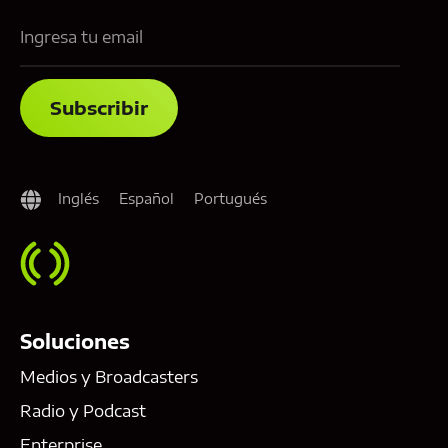
Inglés
Español
Portugués
Soluciones
Medios y Broadcasters
Radio y Podcast
Enterprise