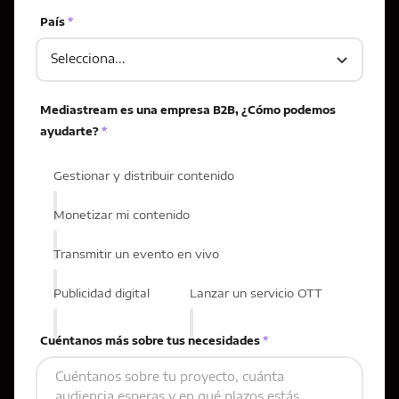
País
*
Mediastream es una empresa B2B, ¿Cómo podemos
ayudarte?
*
Gestionar y distribuir contenido
Monetizar mi contenido
Transmitir un evento en vivo
Publicidad digital
Lanzar un servicio OTT
Cuéntanos más sobre tus necesidades
*