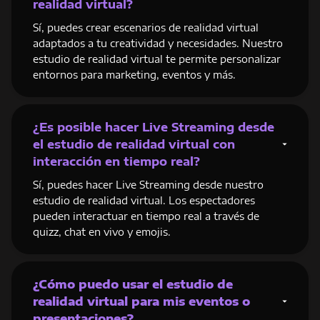
realidad virtual?
Sí, puedes crear escenarios de realidad virtual
adaptados a tu creatividad y necesidades. Nuestro
estudio de realidad virtual te permite personalizar
entornos para marketing, eventos y más.
¿Es posible hacer Live Streaming desde
el estudio de realidad virtual con
interacción en tiempo real?
Sí, puedes hacer Live Streaming desde nuestro
estudio de realidad virtual. Los espectadores
pueden interactuar en tiempo real a través de
quizz, chat en vivo y emojis.
¿Cómo puedo usar el estudio de
realidad virtual para mis eventos o
presentaciones?