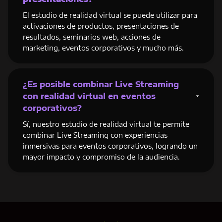
El estudio de realidad virtual se puede utilizar para
activaciones de productos, presentaciones de
resultados, seminarios web, acciones de
marketing, eventos corporativos y mucho más.
¿Es posible combinar Live Streaming
con realidad virtual en eventos
corporativos?
Sí, nuestro estudio de realidad virtual te permite
combinar Live Streaming con experiencias
inmersivas para eventos corporativos, logrando un
mayor impacto y compromiso de la audiencia.