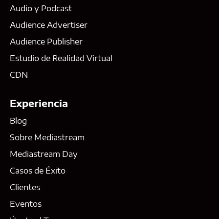
Audio y Podcast
Audience Advertiser
Audience Publisher
Estudio de Realidad Virtual
CDN
Experiencia
Blog
Sobre Mediastream
Mediastream Day
Casos de Éxito
Clientes
Eventos