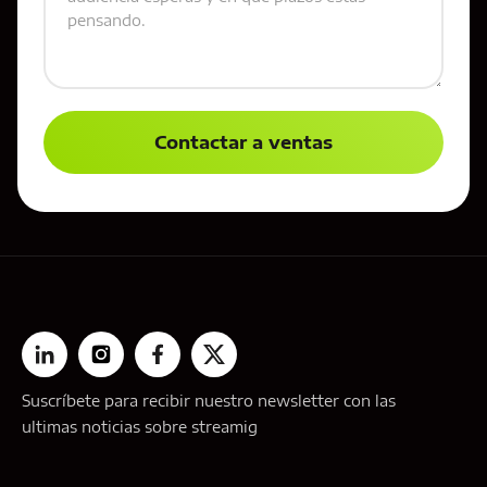
Suscríbete para recibir nuestro newsletter con las
ultimas noticias sobre streamig