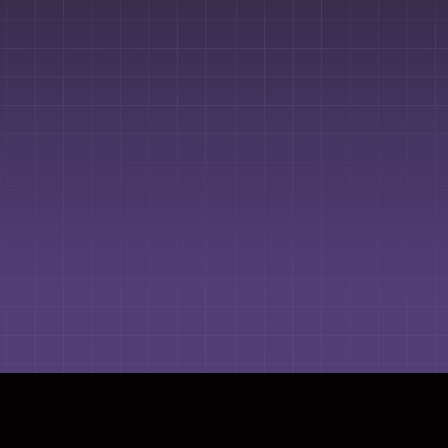
Contáctanos