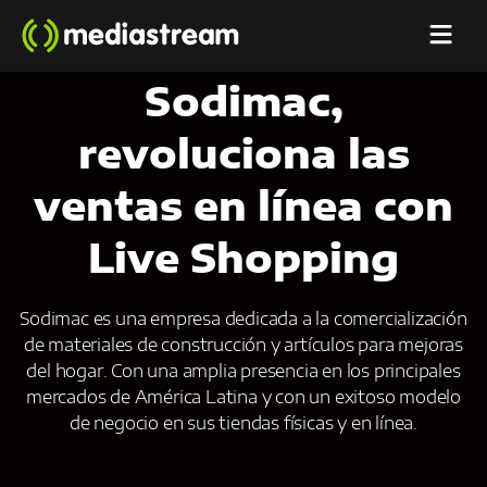
Sodimac,
revoluciona las
ventas en línea con
Live Shopping
Sodimac es una empresa dedicada a la comercialización
de materiales de construcción y artículos para mejoras
del hogar. Con una amplia presencia en los principales
mercados de América Latina y con un exitoso modelo
de negocio en sus tiendas físicas y en línea.