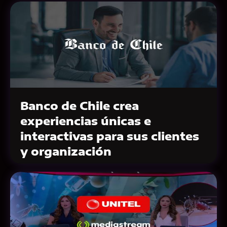
Banco de Chile crea
experiencias únicas e
interactivas para sus clientes
y organización