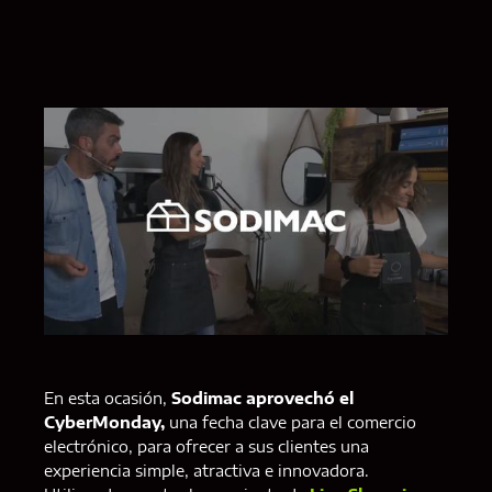
En esta ocasión,
Sodimac aprovechó el
CyberMonday,
una fecha clave para el comercio
electrónico, para ofrecer a sus clientes una
experiencia simple, atractiva e innovadora.