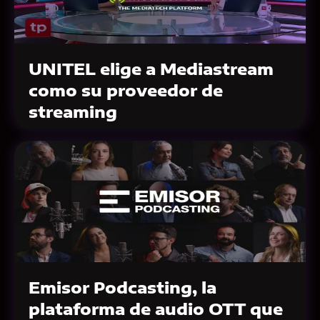
UNITEL elige a Mediastream
como su proveedor de
streaming
Emisor Podcasting, la
plataforma de audio OTT que