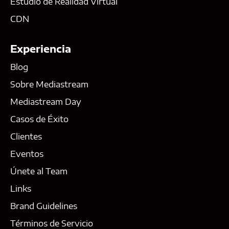
Estudio de Realidad Virtual
CDN
Experiencia
Blog
Sobre Mediastream
Mediastream Day
Casos de Éxito
Clientes
Eventos
Únete al Team
Links
Brand Guidelines
Términos de Servicio