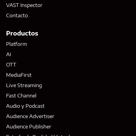
VAST Inspector
Contacto
Productos
Platform
AI
OTT
MediaFirst
Live Streaming
Fast Channel
Audio y Podcast
Audience Advertiser
Audience Publisher