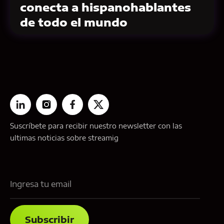
conecta a hispanohablantes
de todo el mundo
Suscríbete para recibir nuestro newsletter con las
ultimas noticias sobre streamig