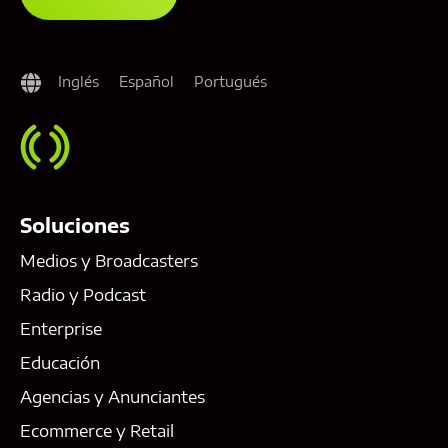
Inglés
Español
Portugués
Soluciones
Medios y Broadcasters
Radio y Podcast
Enterprise
Educación
Agencias y Anunciantes
Ecommerce y Retail