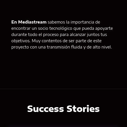
En Mediastream
sabemos la importancia de
encontrar un socio tecnológico que pueda apoyarte
durante todo el proceso para alcanzar juntos tus
objetivos. Muy contentos de ser parte de este
proyecto con una transmisión fluida y de alto nivel.
Success Stories