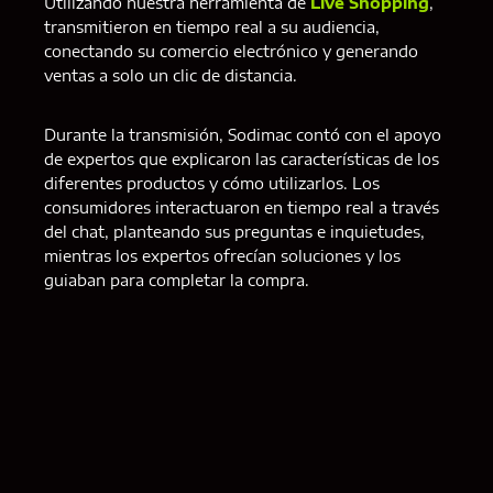
Utilizando nuestra herramienta de
Live Shopping
,
transmitieron en tiempo real a su audiencia,
conectando su comercio electrónico y generando
ventas a solo un clic de distancia.
Durante la transmisión, Sodimac contó con el apoyo
de expertos que explicaron las características de los
diferentes productos y cómo utilizarlos. Los
consumidores interactuaron en tiempo real a través
del chat, planteando sus preguntas e inquietudes,
mientras los expertos ofrecían soluciones y los
guiaban para completar la compra.