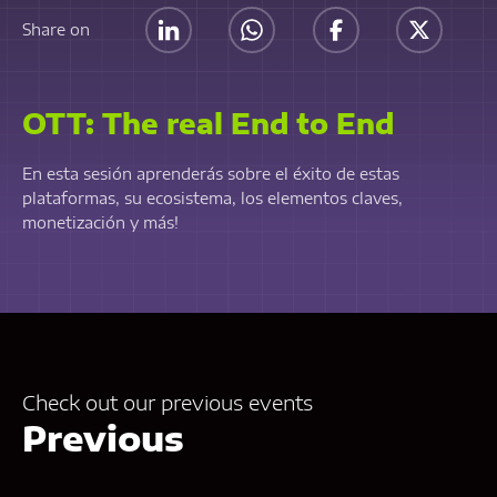
Share on
OTT: The real End to End
En esta sesión aprenderás sobre el éxito de estas
plataformas, su ecosistema, los elementos claves,
monetización y más!
Check out our previous events
Previous