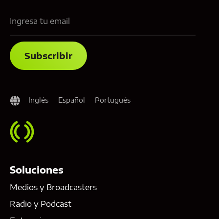
Inglés
Español
Portugués
Soluciones
Medios y Broadcasters
Radio y Podcast