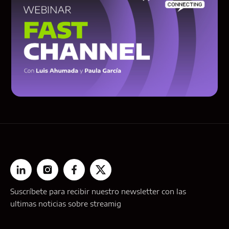
Suscríbete para recibir nuestro newsletter con las
ultimas noticias sobre streamig