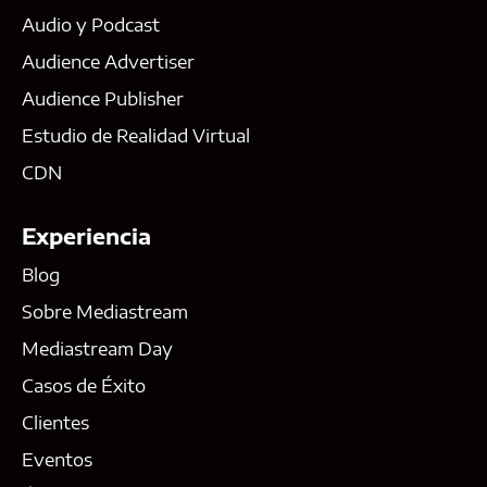
Audio y Podcast
Audience Advertiser
Audience Publisher
Estudio de Realidad Virtual
CDN
Experiencia
Blog
Sobre Mediastream
Mediastream Day
Casos de Éxito
Clientes
Eventos