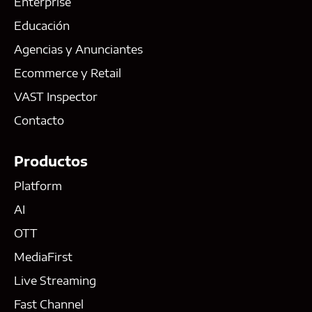
Enterprise
Educación
Agencias y Anunciantes
Ecommerce y Retail
VAST Inspector
Contacto
Productos
Platform
AI
OTT
MediaFirst
Live Streaming
Fast Channel