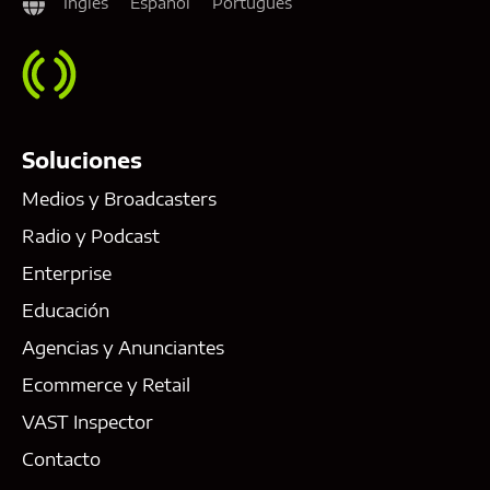
Inglés
Español
Portugués
Soluciones
Medios y Broadcasters
Radio y Podcast
Enterprise
Educación
Agencias y Anunciantes
Ecommerce y Retail
VAST Inspector
Contacto