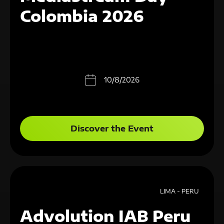
Colombia 2026
10/8/2026
Discover the Event
LIMA - PERU
Advolution IAB Peru