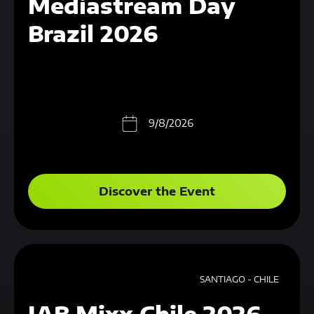
Mediastream Day
Brazil 2026
9/8/2026
Discover the Event
SANTIAGO - CHILE