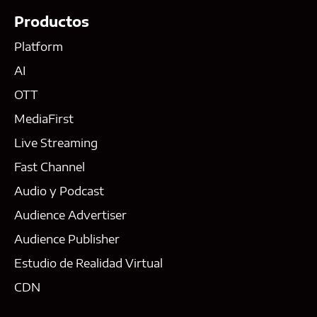
Productos
Platform
AI
OTT
MediaFirst
Live Streaming
Fast Channel
Audio y Podcast
Audience Advertiser
Audience Publisher
Estudio de Realidad Virtual
CDN