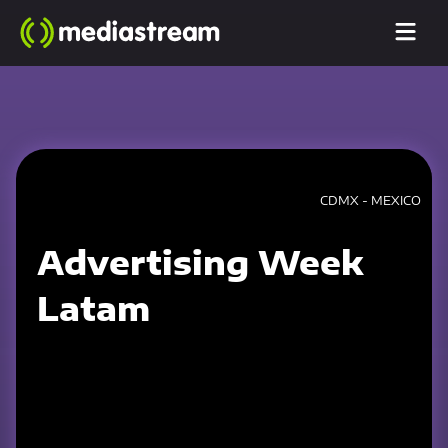
CDMX - MEXICO
Advertising Week
Latam