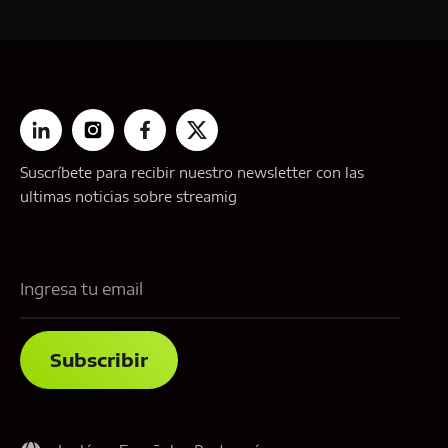
Suscríbete para recibir nuestro newsletter con las
ultimas noticias sobre streamig