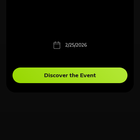
2/25/2026
Discover the Event