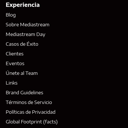
Experiencia
Blog
Sobre Mediastream
Mediastream Day
Casos de Éxito
Clientes
Eventos
Únete al Team
Links
Brand Guidelines
Términos de Servicio
Políticas de Privacidad
Global Footprint (facts)