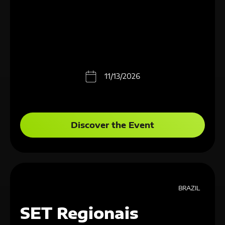
11/13/2026
Discover the Event
BRAZIL
SET Regionais