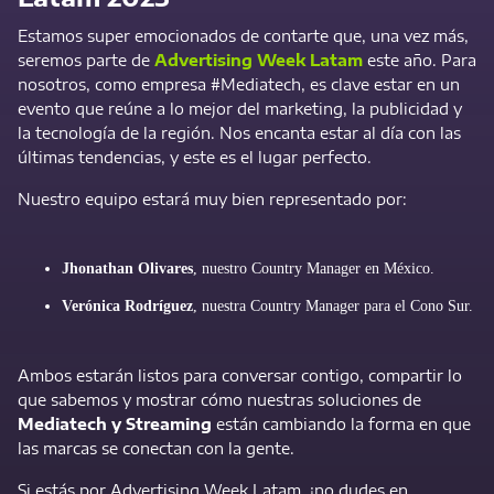
Estamos super emocionados de contarte que, una vez más,
seremos parte de
Advertising Week Latam
este año. Para
nosotros, como empresa #Mediatech, es clave estar en un
evento que reúne a lo mejor del marketing, la publicidad y
la tecnología de la región. Nos encanta estar al día con las
últimas tendencias, y este es el lugar perfecto.
Nuestro equipo estará muy bien representado por:
Jhonathan Olivares
, nuestro Country Manager en México.
Verónica Rodríguez
, nuestra Country Manager para el Cono Sur.
Ambos estarán listos para conversar contigo, compartir lo
que sabemos y mostrar cómo nuestras soluciones de
Mediatech y Streaming
están cambiando la forma en que
las marcas se conectan con la gente.
Si estás por Advertising Week Latam, ¡no dudes en