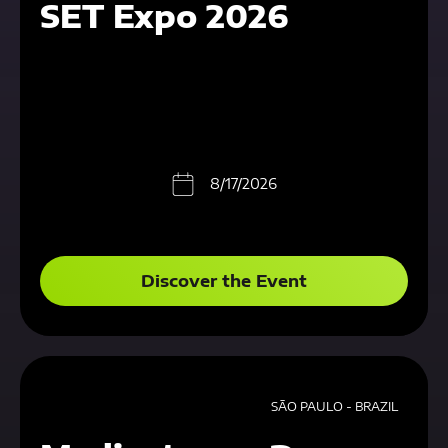
SET Expo 2026
8/17/2026
Discover the Event
SÃO PAULO - BRAZIL