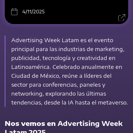
4/11/2025
Advertising Week Latam es el evento
principal para las industrias de marketing,
publicidad, tecnología y creatividad en
Latinoamérica. Celebrado anualmente en
Ciudad de México, reúne a líderes del
sector para conferencias, paneles y
networking, explorando las últimas
tendencias, desde la IA hasta el metaverso.
Nos vemos en
Advertising Week
Latam 2025