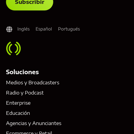
Inglés
Español
Portugués
Soluciones
Medios y Broadcasters
Radio y Podcast
Enterprise
Educación
Agencias y Anunciantes
Ecommerce y Retail