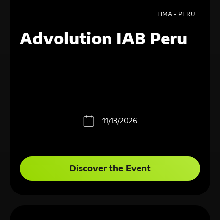
LIMA - PERU
Advolution IAB Peru
11/13/2026
Discover the Event