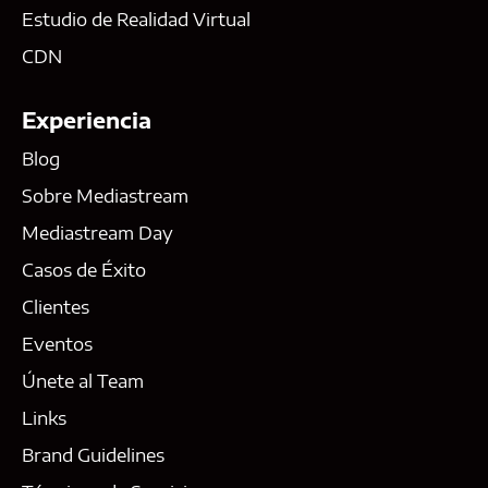
Estudio de Realidad Virtual
CDN
Experiencia
Blog
Sobre Mediastream
Mediastream Day
Casos de Éxito
Clientes
Eventos
Únete al Team
Links
Brand Guidelines