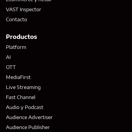
VAST Inspector
Contacto
Productos
Platform
AI
OTT
MediaFirst
Live Streaming
Fast Channel
Audio y Podcast
Audience Advertiser
Audience Publisher