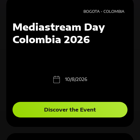
BOGOTA - COLOMBIA
Mediastream Day
Colombia 2026
10/8/2026
Discover the Event