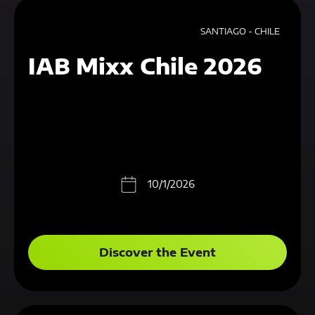
SANTIAGO - CHILE
IAB Mixx Chile 2026
10/1/2026
Discover the Event