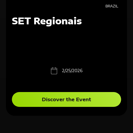
BRAZIL
SET Regionais
2/25/2026
Discover the Event