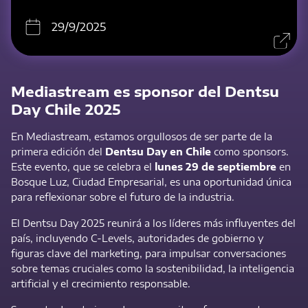
29/9/2025
Mediastream es sponsor del Dentsu
Day Chile 2025
En Mediastream, estamos orgullosos de ser parte de la
primera edición del
Dentsu Day en Chile
como sponsors.
Este evento, que se celebra el
lunes 29 de septiembre
en
Bosque Luz, Ciudad Empresarial, es una oportunidad única
para reflexionar sobre el futuro de la industria.
El Dentsu Day 2025 reunirá a los líderes más influyentes del
país, incluyendo C-Levels, autoridades de gobierno y
figuras clave del marketing, para impulsar conversaciones
sobre temas cruciales como la sostenibilidad, la inteligencia
artificial y el crecimiento responsable.