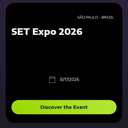
SÃO PAULO - BRAZIL
SET Expo 2026
8/17/2026
Discover the Event