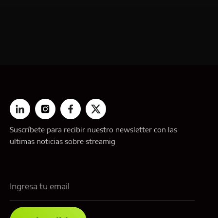
Suscríbete para recibir nuestro newsletter con las
ultimas noticias sobre streamig