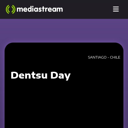
SANTIAGO - CHILE
Dentsu Day