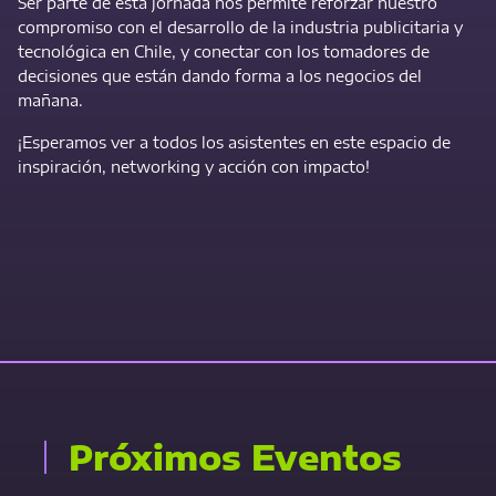
Ser parte de esta jornada nos permite reforzar nuestro
compromiso con el desarrollo de la industria publicitaria y
tecnológica en Chile, y conectar con los tomadores de
decisiones que están dando forma a los negocios del
mañana.
¡Esperamos ver a todos los asistentes en este espacio de
inspiración, networking y acción con impacto!
Contact Us Now
Próximos Eventos