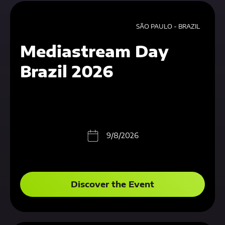
SÃO PAULO - BRAZIL
Mediastream Day
Brazil 2026
9/8/2026
Discover the Event