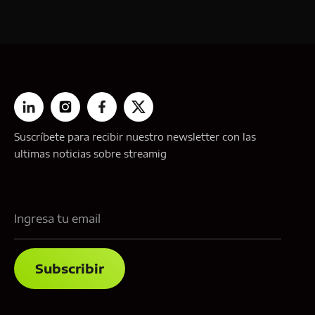
Suscríbete para recibir nuestro newsletter con las
ultimas noticias sobre streamig