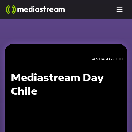
SANTIAGO - CHILE
Mediastream Day
Chile