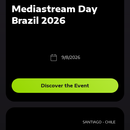
Mediastream Day
Brazil 2026
9/8/2026
Discover the Event
SANTIAGO - CHILE