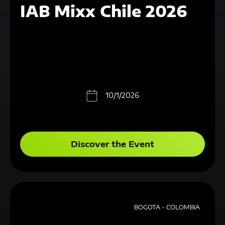
IAB Mixx Chile 2026
10/1/2026
Discover the Event
BOGOTA - COLOMBIA