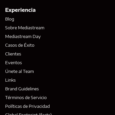
Experiencia
Blog
Sobre Mediastream
Mediastream Day
Casos de Éxito
Clientes
Eventos
Únete al Team
Links
Brand Guidelines
Términos de Servicio
Políticas de Privacidad
Global Footprint (facts)