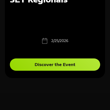
2/25/2026
Discover the Event