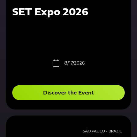
SET Expo 2026
8/17/2026
Discover the Event
SÃO PAULO - BRAZIL