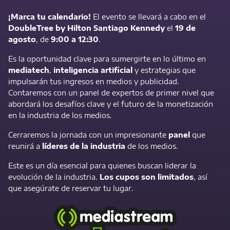
¡Marca tu calendario!
El evento se llevará a cabo en el
DoubleTree by Hilton Santiago Kennedy
el
19 de
agosto
, de
9:00 a 12:30
.
Es la oportunidad clave para sumergirte en lo último en
mediatech
,
inteligencia artificial
y estrategias que
impulsarán tus ingresos en medios y publicidad.
Contaremos con un panel de expertos de primer nivel que
abordará los desafíos clave y el futuro de la monetización
en la industria de los medios.
Cerraremos la jornada con un impresionante
panel
que
reunirá a
líderes de la industria
de los medios.
Este es un día esencial para quienes buscan liderar la
evolución de la industria.
Los cupos son limitados
, así
que asegúrate de reservar tu lugar.