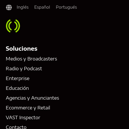
Inglés
Español
Portugués
Soluciones
Medios y Broadcasters
Radio y Podcast
Enterprise
Educación
Agencias y Anunciantes
Ecommerce y Retail
VAST Inspector
Contacto