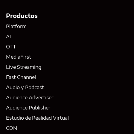
Productos
Platform
AI
OTT
MediaFirst
Live Streaming
Fast Channel
Audio y Podcast
Audience Advertiser
Audience Publisher
Estudio de Realidad Virtual
CDN