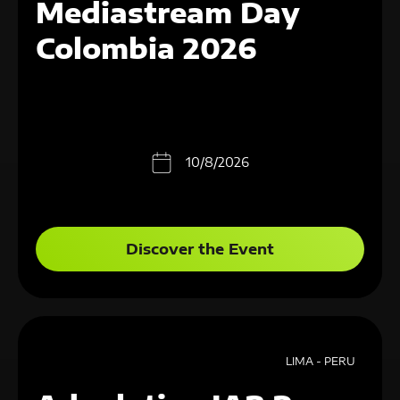
Mediastream Day
Colombia 2026
10/8/2026
Discover the Event
LIMA - PERU