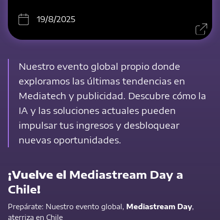
19/8/2025
Nuestro evento global propio donde
exploramos las últimas tendencias en
Mediatech y publicidad. Descubre cómo la
IA y las soluciones actuales pueden
impulsar tus ingresos y desbloquear
nuevas oportunidades.
¡Vuelve el
Mediastream Day a
Chile
!
Prepárate: Nuestro evento global,
Mediastream Day
,
aterriza en Chile