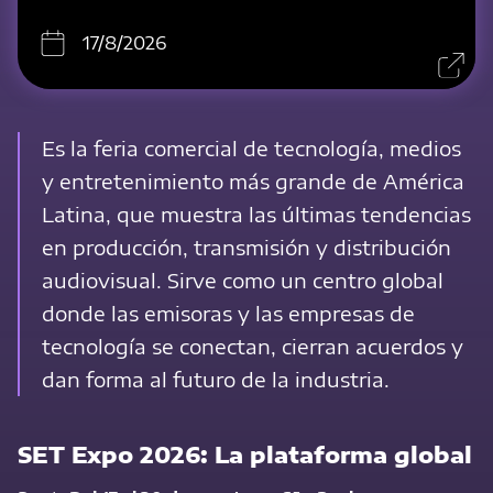
17/8/2026
Es la feria comercial de tecnología, medios
y entretenimiento más grande de América
Latina, que muestra las últimas tendencias
en producción, transmisión y distribución
audiovisual. Sirve como un centro global
donde las emisoras y las empresas de
tecnología se conectan, cierran acuerdos y
dan forma al futuro de la industria.
SET Expo 2026: La plataforma global