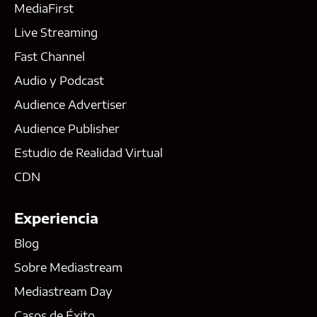
MediaFirst
Live Streaming
Fast Channel
Audio y Podcast
Audience Advertiser
Audience Publisher
Estudio de Realidad Virtual
CDN
Experiencia
Blog
Sobre Mediastream
Mediastream Day
Casos de Éxito