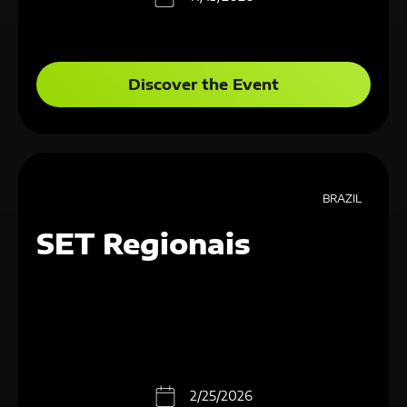
Discover the Event
BRAZIL
SET Regionais
2/25/2026