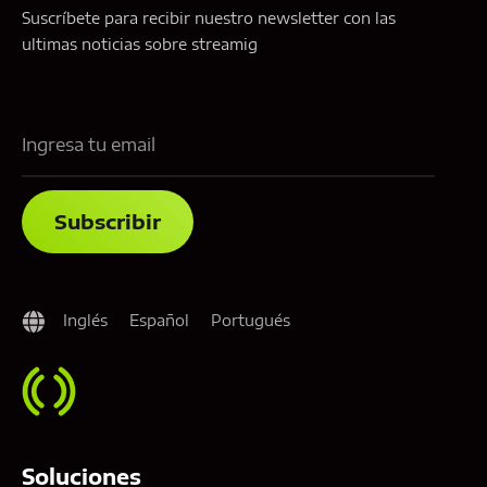
Suscríbete para recibir nuestro newsletter con las
ultimas noticias sobre streamig
Inglés
Español
Portugués
Soluciones