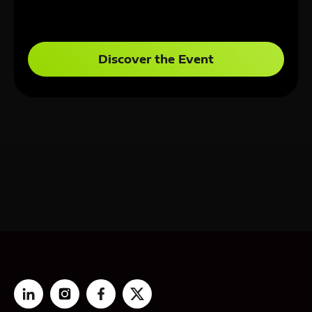
Discover the Event