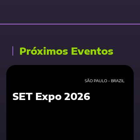
Próximos Eventos
SÃO PAULO - BRAZIL
SET Expo 2026