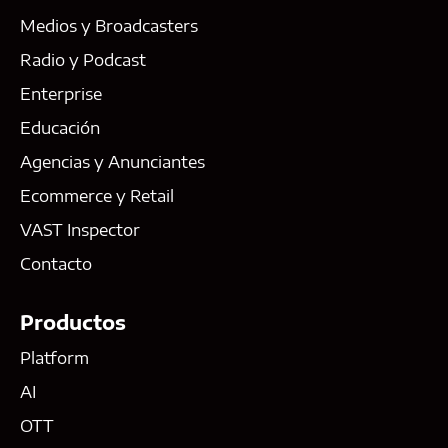
Medios y Broadcasters
Radio y Podcast
Enterprise
Educación
Agencias y Anunciantes
Ecommerce y Retail
VAST Inspector
Contacto
Productos
Platform
AI
OTT