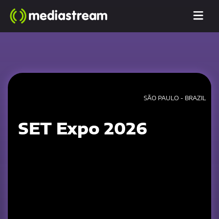
SÃO PAULO - BRAZIL
SET Expo 2026