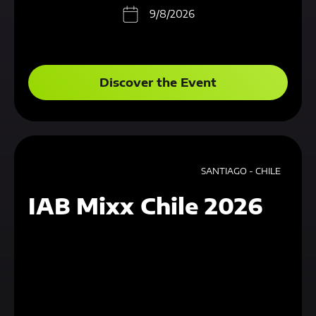
9/8/2026
Discover the Event
SANTIAGO - CHILE
IAB Mixx Chile 2026