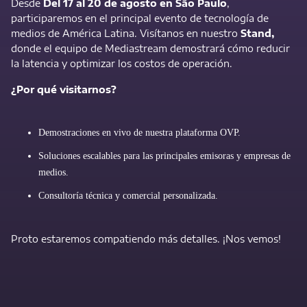
Desde
Del 17 al 20 de agosto en São Paulo
,
participaremos en el principal evento de tecnología de
medios de América Latina. Visítanos en nuestro
Stand,
donde el equipo de Mediastream demostrará cómo reducir
la latencia y optimizar los costos de operación.
¿Por qué visitarnos?
Demostraciones en vivo de nuestra plataforma OVP.
Soluciones escalables para las principales emisoras y empresas de
medios.
Consultoría técnica y comercial personalizada.
Proto estaremos compatiendo más detalles. ¡Nos vemos!
Contact Us Now