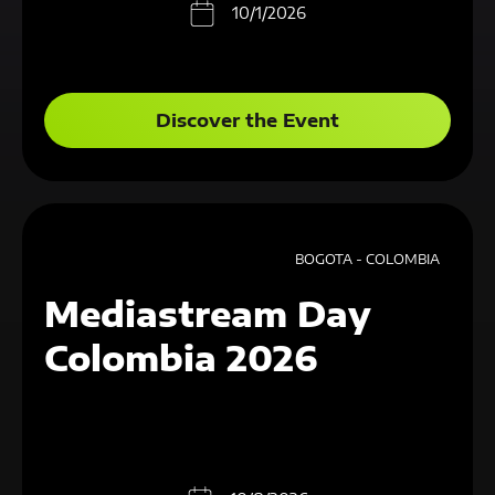
10/1/2026
Discover the Event
BOGOTA - COLOMBIA
Mediastream Day
Colombia 2026