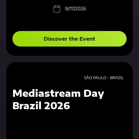
8/17/2026
Discover the Event
SÃO PAULO - BRAZIL
Mediastream Day
Brazil 2026