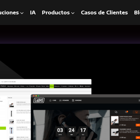
uciones
IA
Productos
Casos de Clientes
Bl