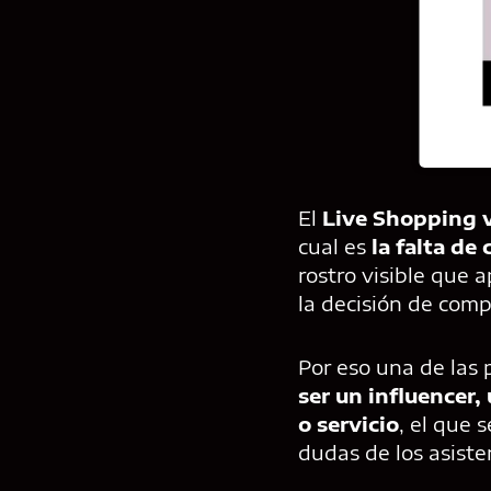
El
Live Shopping v
cual es
la falta de
rostro visible que 
la decisión de comp
Por eso una de las
ser un influencer,
o servicio
, el que 
dudas de los asiste