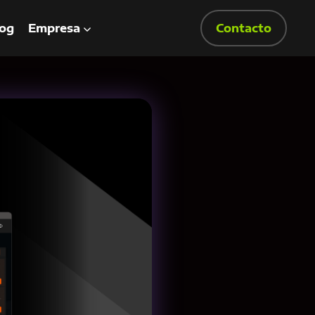
og
Empresa
Contacto