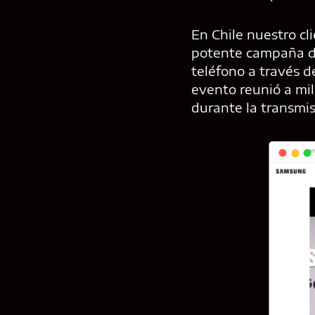
En Chile nuestro cl
potente campaña de
teléfono a través d
evento reunió a mi
durante la transmis