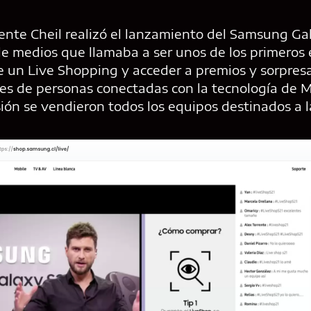
iente Cheil realizó el lanzamiento del Samsung Ga
 medios que llamaba a ser unos de los primeros 
e un Live Shopping y acceder a premios y sorpresa
les de personas conectadas con la tecnología de 
ión se vendieron todos los equipos destinados a l