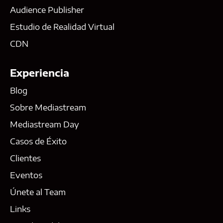
Audience Publisher
Estudio de Realidad Virtual
CDN
Experiencia
Blog
Sobre Mediastream
Mediastream Day
Casos de Éxito
Clientes
Eventos
Únete al Team
Links