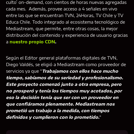
culto’ on-demand, con cientos de horas nuevas agregadas
cada mes. Además, provee acceso a 4 señales en vivo
entre las que se encuentran TVN, 24Horas, TV Chile y TV
Educa Chile. Todo integrado al ecosistema tecnológico de
Mediastream, que permite, entre otras cosas, la mejor
distribución del contenido y experiencia de usuario gracias
a
nuestro propio CDN
.
Según el Editor general plataformas digitales de TVN,
Diego Valdés, se eligió a Mediastream como proveedor de
servicios ya que “
Trabajamos con ellos hace mucho
tiempo, sabíamos de su seriedad y profesionalismo.
Este proyecto comenzó junto a otra empresa, pero
no prosperó y tenía los tiempos muy acotados, por
eso la decisión tenía que ser con un proveedor en
que confiáramos plenamente. Mediastream nos
prometió un trabajo a la medida, con tiempos
definidos y cumplieron con lo prometido.
“