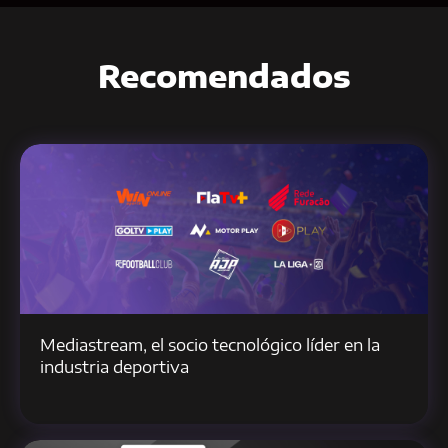
Recomendados
Mediastream, el socio tecnológico líder en la
industria deportiva