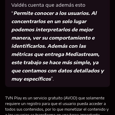
Valdés cuenta que además esto
“
Permite conocer a los usuarios. Al
concentrarlos en un solo lugar
podemos interpretarlos de mejor
manera, ver su comportamiento e
identificarlos. Además con las
métricas que entrega Mediastream,
este trabajo se hace más simple, ya
que contamos con datos detallados y
muy específicos
”.
TVN Play es un servicio gratuito (AVOD) que solamente
requiere un registro para que el usuario pueda acceder a
todos sus contenidos, por lo que monetizar el contenido y
a los usuarios se transforma en una tarea importante.