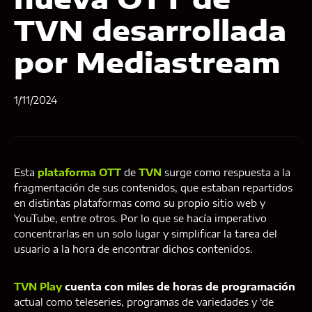
TVN desarrollada
por Mediastream
1/11/2024
Esta
plataforma OTT
de
TVN
surge como respuesta a la
fragmentación de sus contenidos, que estaban repartidos
en distintas plataformas como su propio sitio web y
YouTube, entre otros. Por lo que se hacía imperativo
concentrarlas en un solo lugar y simplificar la tarea del
usuario a la hora de encontrar dichos contenidos.
TVN Play
cuenta con miles de horas de programación
actual como teleseries, programas de variedades y ‘de