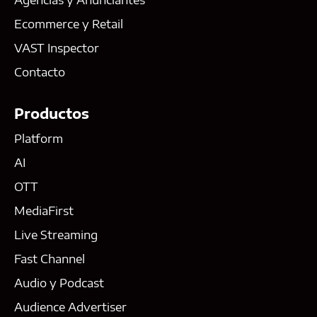
Ecommerce y Retail
VAST Inspector
Contacto
Productos
Platform
AI
OTT
MediaFirst
Live Streaming
Fast Channel
Audio y Podcast
Audience Advertiser