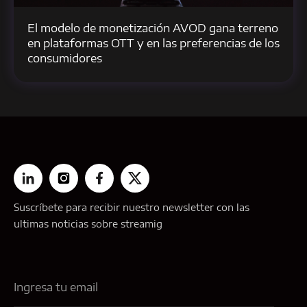
El modelo de monetización AVOD gana terreno
en plataformas OTT y en las preferencias de los
consumidores
Suscríbete para recibir nuestro newsletter con las
ultimas noticias sobre streamig