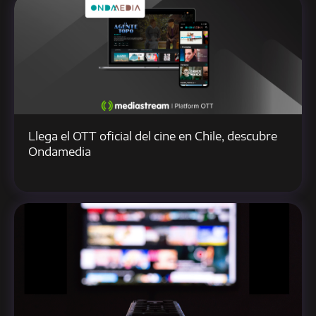
Llega el OTT oficial del cine en Chile, descubre
Ondamedia