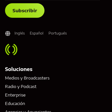
Inglés
Español
Portugués
Soluciones
Medios y Broadcasters
Radio y Podcast
Enterprise
Educación
Agencias y Anunciantes