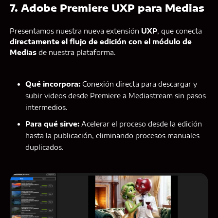
7. Adobe Premiere UXP para Medias
Presentamos nuestra nueva extensión
UXP
, que conecta
directamente el flujo de edición con el módulo de
Medias
de nuestra plataforma.
Qué incorpora:
Conexión directa para descargar y
subir videos desde Premiere a Mediastream sin pasos
intermedios.
Para qué sirve:
Acelerar el proceso desde la edición
hasta la publicación, eliminando procesos manuales
duplicados.