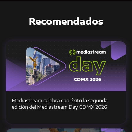
Recomendados
Mediastream celebra con éxito la segunda
edición del Mediastream Day CDMX 2026