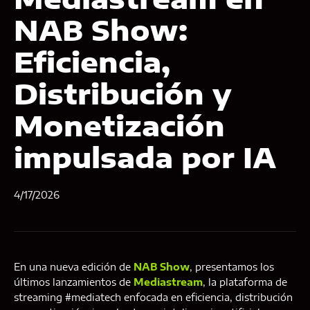
NAB Show:
Eficiencia,
Distribución y
Monetización
impulsada por IA
4/17/2026
En una nueva edición de
NAB Show
, presentamos los
últimos lanzamientos de
Mediastream
, la plataforma de
streaming #mediatech enfocada en eficiencia, distribución