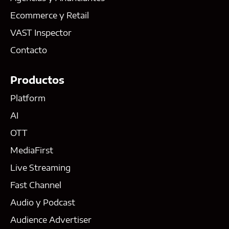
Ecommerce y Retail
VAST Inspector
Contacto
Productos
Platform
AI
OTT
MediaFirst
Live Streaming
Fast Channel
Audio y Podcast
Audience Advertiser