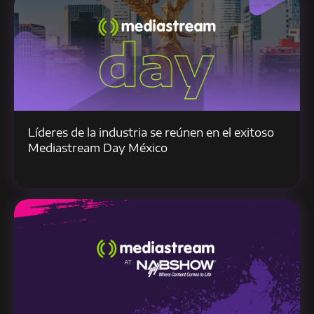
Líderes de la industria se reúnen en el exitoso
Mediastream Day México