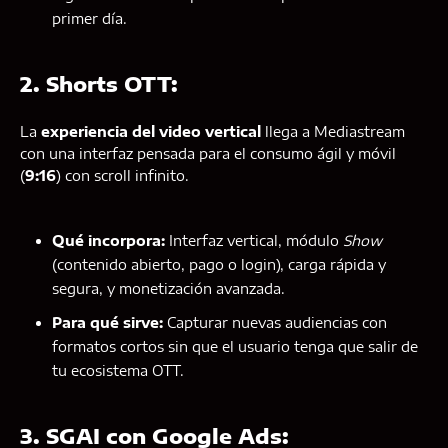
primer día.
2. Shorts OTT:
La
experiencia del video vertical
llega a Mediastream
con una interfaz pensada para el consumo ágil y móvil
(
9:16
) con scroll infinito.
Qué incorpora:
Interfaz vertical, módulo
Show
(contenido abierto, pago o login), carga rápida y
segura, y monetización avanzada.
Para qué sirve:
Capturar nuevas audiencias con
formatos cortos sin que el usuario tenga que salir de
tu ecosistema OTT.
3. SGAI con Google Ads: