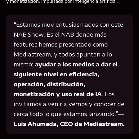
y monetización, impulsada por inteligencia artificial.
“Estamos muy entusiasmados con este
NAB Show. Es el NAB donde más
features hemos presentado como
Mediastream, y todos apuntan a lo
mismo:
ayudar a los medios a dar el
siguiente nivel en eficiencia,
operación, distribución,
monetización y uso real de IA
. Los
invitamos a venir a vernos y conocer de
cerca todo lo que estamos lanzando.”—
Luis Ahumada, CEO de Mediastream.