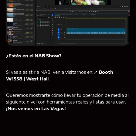
¿Estás en el NAB Show?
Si vas a asistir a NAB, ven a visitarnos en:📍
Booth
W1558 | West Hall
Queremos mostrarte cómo llevar tu operación de media al
siguiente nivel con herramientas reales y listas para usar.
¡Nos vemos en Las Vegas!