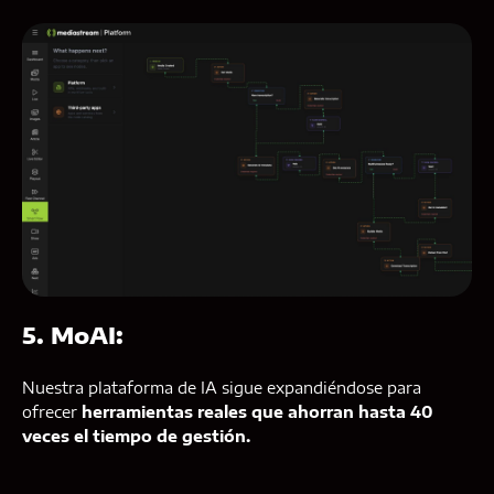
5. MoAI:
Nuestra plataforma de IA sigue expandiéndose para
ofrecer
herramientas reales que ahorran hasta 40
veces el tiempo de gestión.