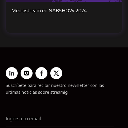
Mediastream en NABSHOW 2024
Suscríbete para recibir nuestro newsletter con las
ultimas noticias sobre streamig