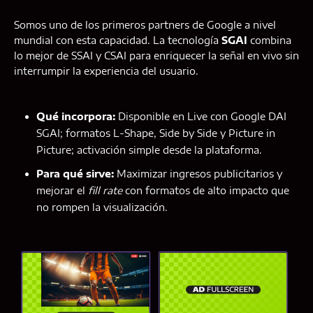
Somos uno de los primeros partners de Google a nivel
mundial con esta capacidad. La tecnología
SGAI
combina
lo mejor de SSAI y CSAI para enriquecer la señal en vivo sin
interrumpir la experiencia del usuario.
Qué incorpora:
Disponible en Live con Google DAI
SGAI; formatos L-Shape, Side by Side y Picture in
Picture; activación simple desde la plataforma.
Para qué sirve:
Maximizar ingresos publicitarios y
mejorar el
fill rate
con formatos de alto impacto que
no rompen la visualización.