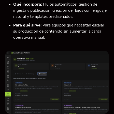
Qué incorpora:
Flujos automáticos, gestión de
ingesta y publicación, creación de flujos con lenguaje
natural y templates prediseñados.
Para qué sirve:
Para equipos que necesitan escalar
su producción de contenido sin aumentar la carga
operativa manual.