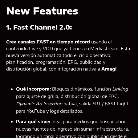
New Features
1. Fast Channel 2.0:
Crea canales FAST en tiempo récord
usando el
contenido Live y VOD que ya tienes en Mediastream. Esta
nueva versión automatiza todo el ciclo operativo:
planificación, programación, EPG, publicidad y
distribución global, con integración nativa a
Amagi
.
Qué incorpora:
Bloques dinámicos, función
Linking
para ajuste de grilla, distribución global de EPG,
Dynamic Ad Insertion
nativa, salida SRT / FAST Light
para YouTube y logs detallados.
Para qué sirve:
Ideal para medios que buscan abrir
nuevas fuentes de ingreso sin sumar infraestructura,
logrando un canal operativo con publicidad desde el