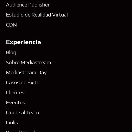
Audience Publisher
Estudio de Realidad Virtual
CDN
Experiencia
Blog
Sobre Mediastream
Mediastream Day
Casos de Éxito
Clientes
Eventos
Únete al Team
Links