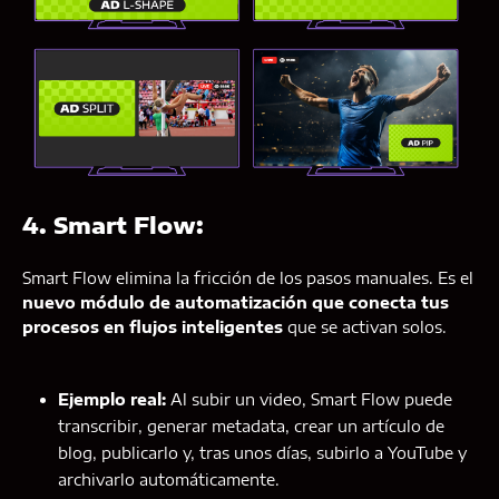
4. Smart Flow:
Smart Flow elimina la fricción de los pasos manuales. Es el
nuevo módulo de automatización que conecta tus
procesos en flujos inteligentes
que se activan solos.
Ejemplo real:
Al subir un video, Smart Flow puede
transcribir, generar metadata, crear un artículo de
blog, publicarlo y, tras unos días, subirlo a YouTube y
archivarlo automáticamente.