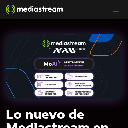
Lo nuevo de
Mediastream en