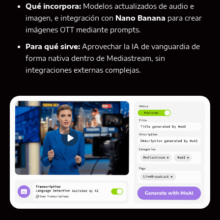
Qué incorpora:
Modelos actualizados de audio e
imagen, e integración con
Nano Banana
para crear
imágenes OTT mediante prompts.
Para qué sirve:
Aprovechar la IA de vanguardia de
forma nativa dentro de Mediastream, sin
integraciones externas complejas.