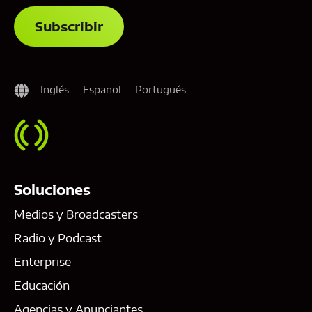
Inglés
Español
Portugués
Soluciones
Medios y Broadcasters
Radio y Podcast
Enterprise
Educación
Agencias y Anunciantes