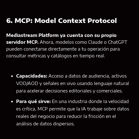
6. MCP: Model Context Protocol
Mediastream Platform ya cuenta con su propio
servidor MCP.
Ahora, modelos como Claude o ChatGPT
pueden conectarse directamente a tu operación para
consultar métricas y catálogos en tiempo real.
Capacidades:
Acceso a datos de audiencia, activos
VOD/AOD y señales en vivo usando lenguaje natural
para acelerar decisiones editoriales y comerciales.
Para qué sirve:
En una industria donde la velocidad
es crítica, MCP permite que la IA trabaje sobre datos
reales del negocio para reducir la fricción en el
análisis de datos dispersos.