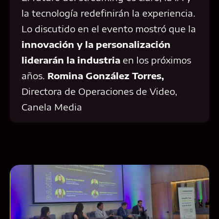
la tecnología redefinirán la experiencia.
Lo discutido en el evento mostró que la
innovación y la personalización
liderarán la industria
en los próximos
años.
Romina González Torres,
Directora de Operaciones de Video,
Canela Media