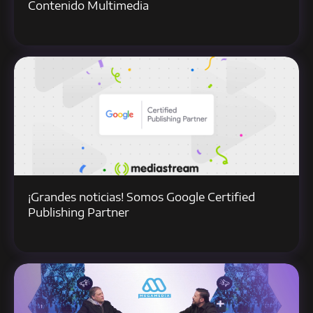
Contenido Multimedia
¡Grandes noticias! Somos Google Certified
Publishing Partner