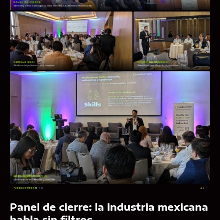
Panel de cierre: la industria mexicana
habla sin filtros