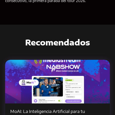
consecutivo, la primera parada del tour 2026.
Recomendados
MoAI: La Inteligencia Artificial para tu