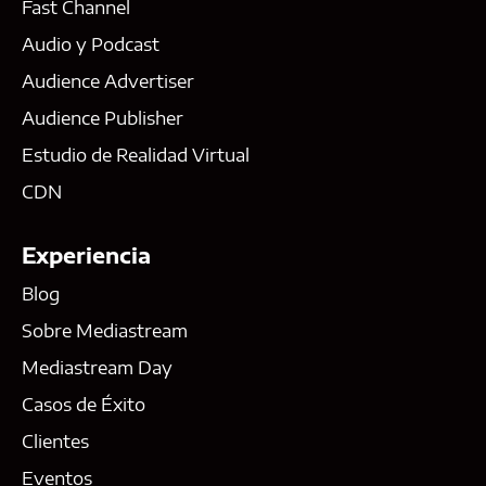
Fast Channel
Audio y Podcast
Audience Advertiser
Audience Publisher
Estudio de Realidad Virtual
CDN
Experiencia
Blog
Sobre Mediastream
Mediastream Day
Casos de Éxito
Clientes
Eventos