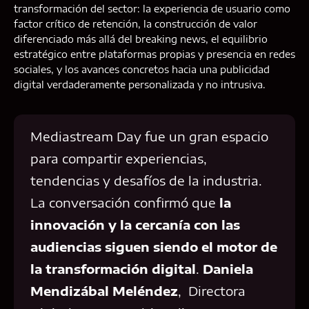
transformación del sector: la experiencia de usuario como
factor crítico de retención, la construcción de valor
diferenciado más allá del breaking news, el equilibrio
estratégico entre plataformas propias y presencia en redes
sociales, y los avances concretos hacia una publicidad
digital verdaderamente personalizada y no intrusiva.
Mediastream Day fue un gran espacio
para compartir experiencias,
tendencias y desafíos de la industria.
La conversación confirmó que
la
innovación y la cercanía con las
audiencias siguen siendo el motor de
la transformación digital
.
Daniela
Mendizábal Meléndez
, Directora