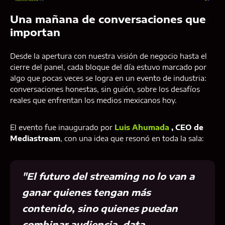
Una mañana de conversaciones que
importan
Desde la apertura con nuestra visión de negocio hasta el
cierre del panel, cada bloque del día estuvo marcado por
algo que pocas veces se logra en un evento de industria:
conversaciones honestas, sin guión, sobre los desafíos
reales que enfrentan los medios mexicanos hoy.
El evento fue inaugurado por
Luis Ahumada
, CEO de
Mediastream
, con una idea que resonó en toda la sala:
"El futuro del streaming no lo van a
ganar quienes tengan más
contenido, sino quienes puedan
combinar audiencia, data,