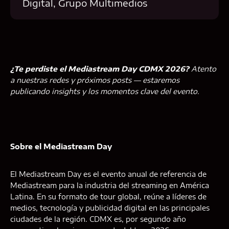
Digital, Grupo Multimedios
¿Te perdiste el Mediastream Day CDMX 2026?
Atento
a nuestras redes y próximos posts — estaremos
publicando insights y los momentos clave del evento.
Sobre el Mediastream Day
El Mediastream Day es el evento anual de referencia de
Mediastream para la industria del streaming en América
Latina. En su formato de tour global, reúne a líderes de
medios, tecnología y publicidad digital en las principales
ciudades de la región. CDMX es, por segundo año