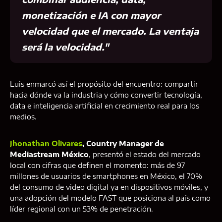
monetización e IA con mayor
velocidad que el mercado. La ventaja
será la velocidad."
Luis enmarcó así el propósito del encuentro: compartir
hacia dónde va la industria y cómo convertir tecnología,
data e inteligencia artificial en crecimiento real para los
medios.
Jhonathan Olivares
, Country Manager de
Mediastream México
, presentó el estado del mercado
local con cifras que definen el momento: más de 97
millones de usuarios de smartphones en México, el 70%
del consumo de video digital ya en dispositivos móviles, y
una adopción del modelo FAST que posiciona al país como
líder regional con un 53% de penetración.