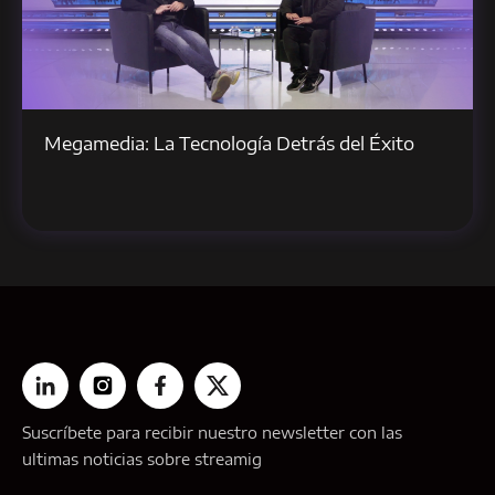
Megamedia: La Tecnología Detrás del Éxito
Suscríbete para recibir nuestro newsletter con las
ultimas noticias sobre streamig