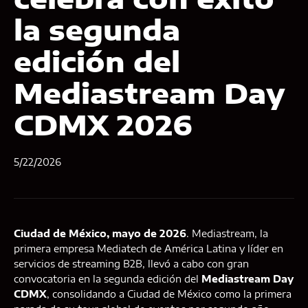
la segunda
edición del
Mediastream Day
CDMX 2026
5/22/2026
Ciudad de México, mayo de 2026
. Mediastream, la
primera empresa Mediatech de América Latina y líder en
servicios de streaming B2B, llevó a cabo con gran
convocatoria en la segunda edición del
Mediastream Day
CDMX
, consolidando a Ciudad de México como la primera