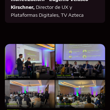
Kirschner,
Director de UX y
Plataformas Digitales, TV Azteca