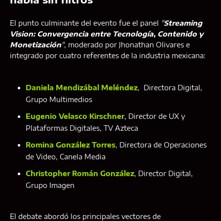
El punto culminante del evento fue el panel
"
Streaming
Vision: Convergencia entre Tecnología, Contenido y
Monetización
"
, moderado por Jhonathan Olivares e
integrado por cuatro referentes de la industria mexicana:
Daniela Mendizábal Meléndez
, Directora Digital,
Grupo Multimedios
Eugenio Velasco Kirschner
, Director de UX y
Plataformas Digitales, TV Azteca
Romina González Torres
, Directora de Operaciones
de Video, Canela Media
Christopher Román González
, Director Digital,
Grupo Imagen
El debate abordó los principales vectores de