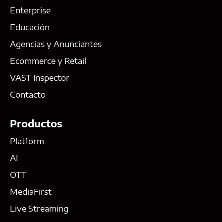
Enterprise
Educación
Agencias y Anunciantes
Ecommerce y Retail
VAST Inspector
Contacto
Productos
Platform
AI
OTT
MediaFirst
Live Streaming