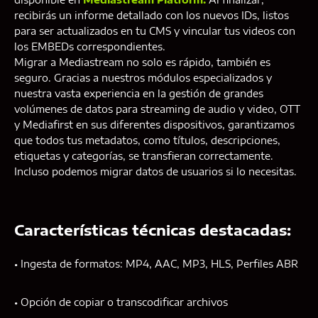
recibirás un informe detallado con los nuevos IDs, listos
para ser actualizados en tu CMS y vincular tus videos con
los EMBEDs correspondientes.
Migrar a Mediastream no solo es rápido, también es
seguro. Gracias a nuestros módulos especializados y
nuestra vasta experiencia en la gestión de grandes
volúmenes de datos para streaming de audio y video, OTT
y Mediafirst en sus diferentes dispositivos, garantizamos
que todos tus metadatos, como títulos, descripciones,
etiquetas y categorías, se transfieran correctamente.
Incluso podemos migrar datos de usuarios si lo necesitas.
Características técnicas destacadas:
• Ingesta de formatos: MP4, AAC, MP3, HLS, Perfiles ABR
• Opción de copiar o transcodificar archivos