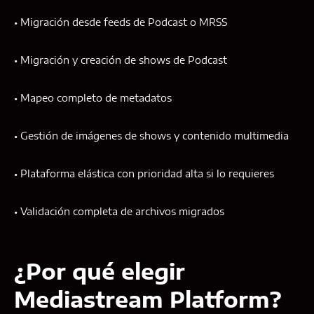
• Migración desde feeds de Podcast o MRSS
• Migración y creación de shows de Podcast
• Mapeo completo de metadatos
• Gestión de imágenes de shows y contenido multimedia
• Plataforma elástica con prioridad alta si lo requieres
• Validación completa de archivos migrados
¿Por qué elegir
Mediastream Platform?