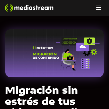
Migración sin
estrés de tus