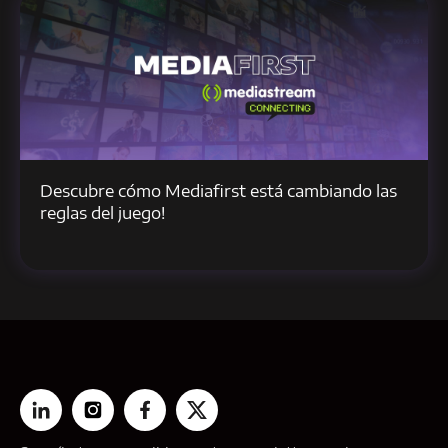
Descubre cómo Mediafirst está cambiando las
reglas del juego!