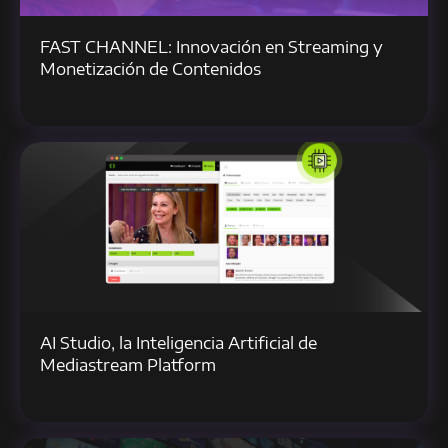
FAST CHANNEL: Innovación en Streaming y
Monetización de Contenidos
AI Studio, la Inteligencia Artificial de
Mediastream Platform