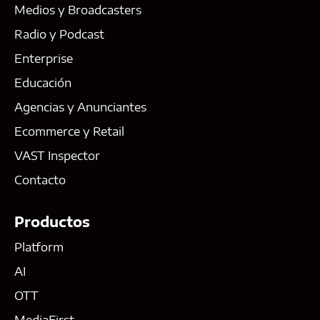
Medios y Broadcasters
Radio y Podcast
Enterprise
Educación
Agencias y Anunciantes
Ecommerce y Retail
VAST Inspector
Contacto
Productos
Platform
AI
OTT
MediaFirst