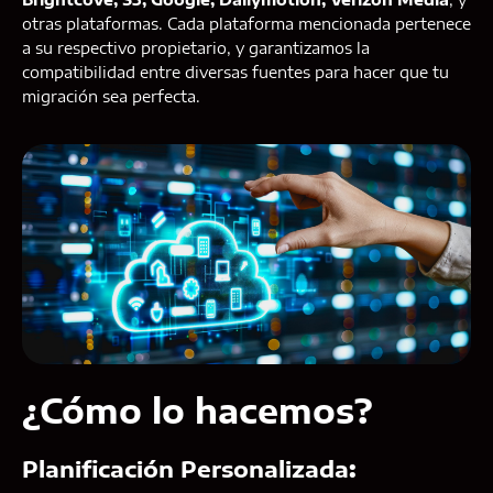
otras plataformas. Cada plataforma mencionada pertenece
a su respectivo propietario, y garantizamos la
compatibilidad entre diversas fuentes para hacer que tu
migración sea perfecta.
¿Cómo lo hacemos?
Planificación Personalizada
: