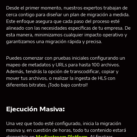
Desde el primer momento, nuestros expertos trabajan de
cerca contigo para diseñar un plan de migración a medida.
Este enfoque asegura que cada paso del proceso esté
alineado con las necesidades específicas de tu empresa. De
esta manera, minimizamos cualquier impacto operativo y
garantizamos una migración rápida y precisa.
Puedes comenzar con pruebas iniciales configurando un
mapeo de metadatos y URLs para hasta 100 archivos.
Además, tendrás la opción de transcodificar, copiar y
mover tus archivos, o realizar la ingesta de HLS con
diferentes bitrates. ¡Todo bajo control!
Ejecución Masiva
:
Una vez que todo esté configurado, inicia la migración
masiva y, en cuestión de horas, todo tu contenido estará
disponible en
Mediastream Platform.
Al finalizar,