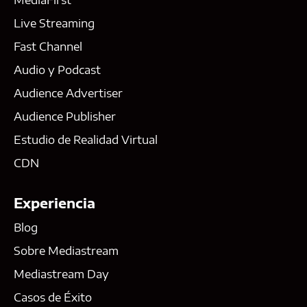
Live Streaming
Fast Channel
Audio y Podcast
Audience Advertiser
Audience Publisher
Estudio de Realidad Virtual
CDN
Experiencia
Blog
Sobre Mediastream
Mediastream Day
Casos de Éxito