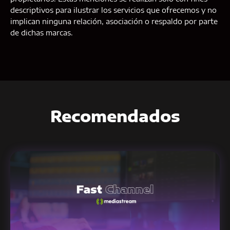
descriptivos para ilustrar los servicios que ofrecemos y no
implican ninguna relación, asociación o respaldo por parte
de dichas marcas.
Recomendados