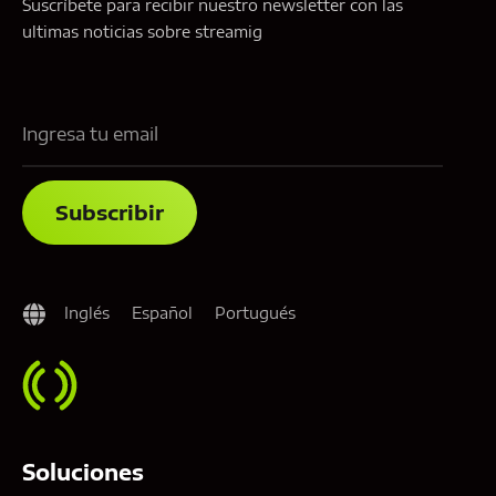
Suscríbete para recibir nuestro newsletter con las
ultimas noticias sobre streamig
Inglés
Español
Portugués
Soluciones