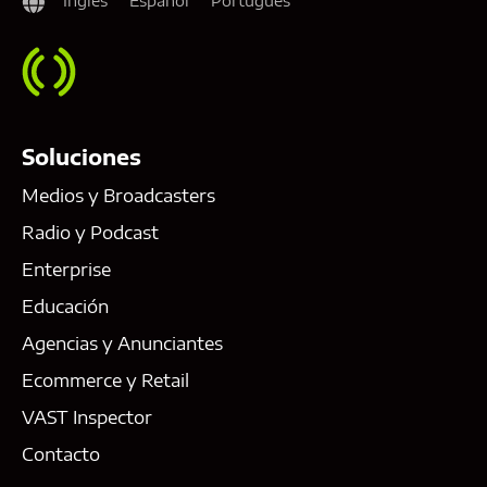
Inglés
Español
Portugués
Soluciones
Medios y Broadcasters
Radio y Podcast
Enterprise
Educación
Agencias y Anunciantes
Ecommerce y Retail
VAST Inspector
Contacto