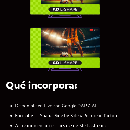
Qué incorpora:
Disponible en Live con Google DAI SGAI.
Formatos L-Shape, Side by Side y Picture in Picture.
Activación en pocos clics desde Mediastream