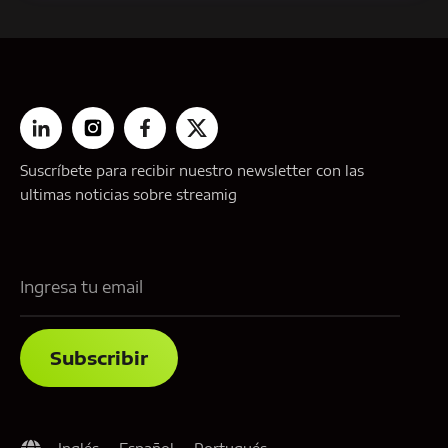
Suscríbete para recibir nuestro newsletter con las
ultimas noticias sobre streamig