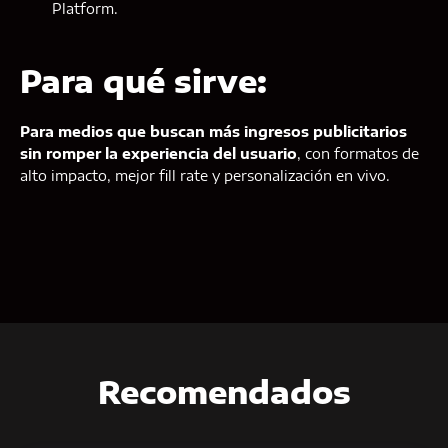
Platform.
Para qué sirve:
Para medios que buscan más ingresos publicitarios
sin romper la experiencia del usuario
, con formatos de
alto impacto, mejor fill rate y personalización en vivo.
Recomendados