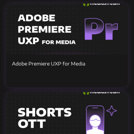
Adobe Premiere UXP for Media