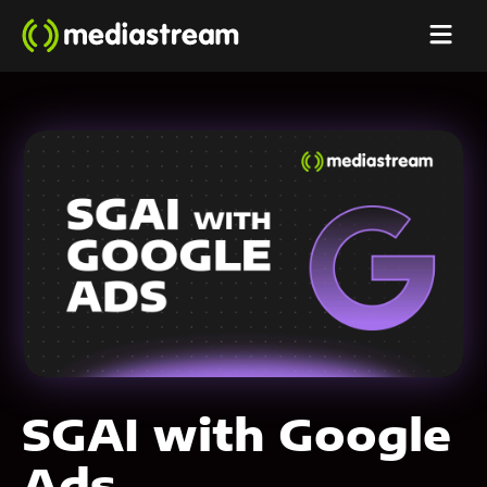
SGAI with Google
Ads