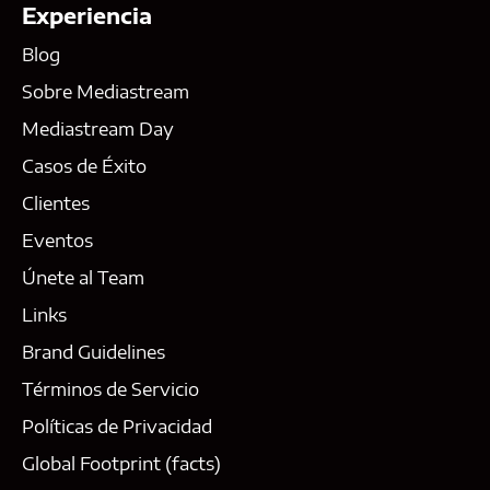
Experiencia
Blog
Sobre Mediastream
Mediastream Day
Casos de Éxito
Clientes
Eventos
Únete al Team
Links
Brand Guidelines
Términos de Servicio
Políticas de Privacidad
Global Footprint (facts)