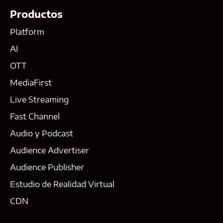
Productos
Platform
AI
OTT
MediaFirst
Live Streaming
Fast Channel
Audio y Podcast
Audience Advertiser
Audience Publisher
Estudio de Realidad Virtual
CDN