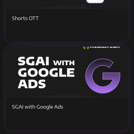
Shorts OTT
SGAI with Google Ads