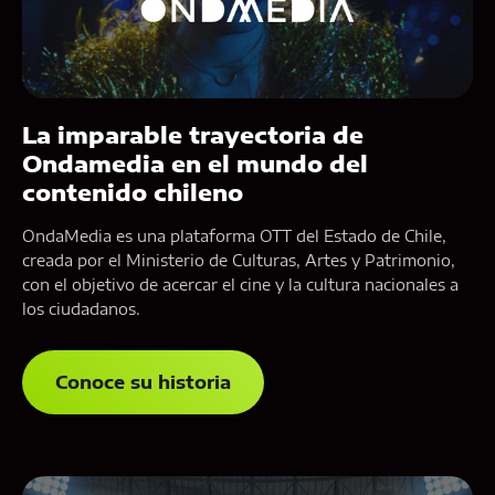
La imparable trayectoria de
Ondamedia en el mundo del
contenido chileno
OndaMedia es una plataforma OTT del Estado de Chile,
creada por el Ministerio de Culturas, Artes y Patrimonio,
con el objetivo de acercar el cine y la cultura nacionales a
los ciudadanos.
Conoce su historia