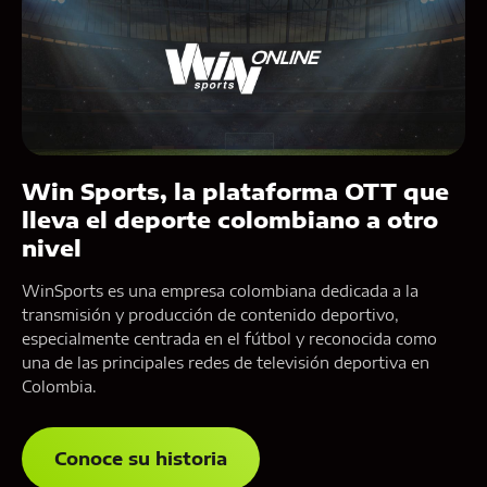
Win Sports, la plataforma OTT que
lleva el deporte colombiano a otro
nivel
WinSports es una empresa colombiana dedicada a la
transmisión y producción de contenido deportivo,
especialmente centrada en el fútbol y reconocida como
una de las principales redes de televisión deportiva en
Colombia.
Conoce su historia