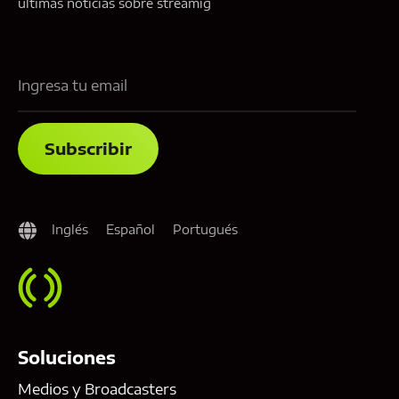
ultimas noticias sobre streamig
Inglés
Español
Portugués
Soluciones
Medios y Broadcasters