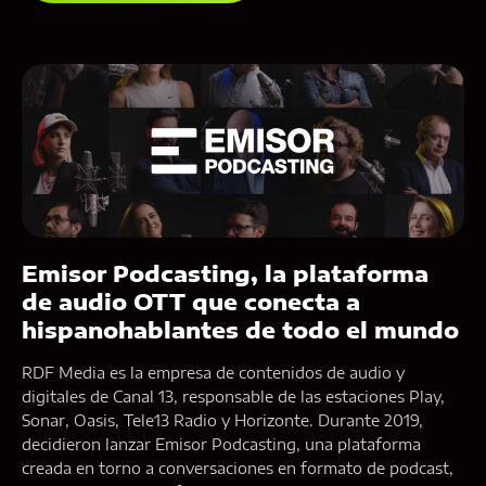
Emisor Podcasting, la plataforma
de audio OTT que conecta a
hispanohablantes de todo el mundo
RDF Media es la empresa de contenidos de audio y
digitales de Canal 13, responsable de las estaciones Play,
Sonar, Oasis, Tele13 Radio y Horizonte. Durante 2019,
decidieron lanzar Emisor Podcasting, una plataforma
creada en torno a conversaciones en formato de podcast,