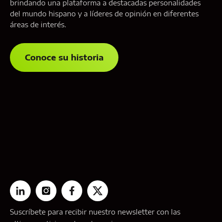
brindando una plataforma a destacadas personalidades
del mundo hispano y a líderes de opinión en diferentes
áreas de interés.
Conoce su historia
Suscríbete para recibir nuestro newsletter con las