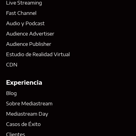
Live Streaming
Fast Channel
Audio y Podcast
Audience Advertiser
Audience Publisher
Estudio de Realidad Virtual
CDN
Experiencia
Blog
Sobre Mediastream
Mediastream Day
Casos de Éxito
Clientes