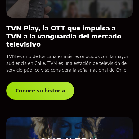
TVN Play, la OTT que impulsa a
TVN a la vanguardia del mercado
televisivo
TVN es uno de los canales más reconocidos con la mayor
audiencia en Chile. TVN es una estación de televisión de
servicio público y se considera la señal nacional de Chile.
Conoce su historia