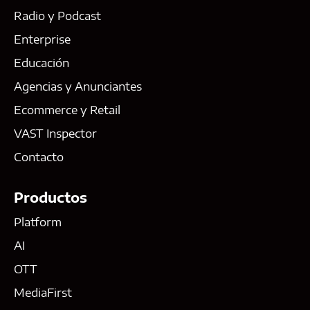
Radio y Podcast
Enterprise
Educación
Agencias y Anunciantes
Ecommerce y Retail
VAST Inspector
Contacto
Productos
Platform
AI
OTT
MediaFirst