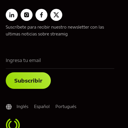
Suscríbete para recibir nuestro newsletter con las
ultimas noticias sobre streamig
Inglés
Español
Portugués