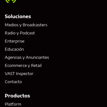
Soluciones
Medios y Broadcasters
Radio y Podcast
Enterprise
Educación
Agencias y Anunciantes
Ecommerce y Retail
VAST Inspector
Contacto
Productos
Platform