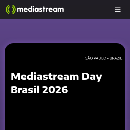
SÃO PAULO - BRAZIL
Mediastream Day
Brasil 2026