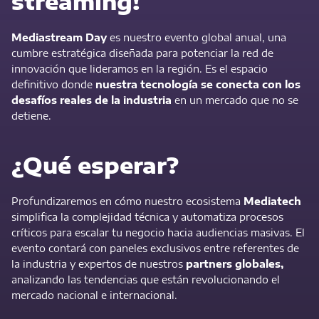
streaming!
Mediastream Day
es nuestro evento global anual, una
cumbre estratégica diseñada para potenciar la red de
innovación que lideramos en la región. Es el espacio
definitivo donde
nuestra tecnología se conecta con los
desafíos reales de la industria
en un mercado que no se
detiene.
¿Qué esperar?
Profundizaremos en cómo nuestro ecosistema
Mediatech
simplifica la complejidad técnica y automatiza procesos
críticos para escalar tu negocio hacia audiencias masivas. El
evento contará con paneles exclusivos entre referentes de
la industria y expertos de nuestros
partners globales,
analizando las tendencias que están revolucionando el
mercado nacional e internacional.