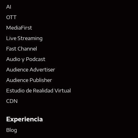
AI
OTT
MediaFirst
Live Streaming
Fast Channel
Audio y Podcast
Audience Advertiser
Audience Publisher
Estudio de Realidad Virtual
CDN
Experiencia
Blog