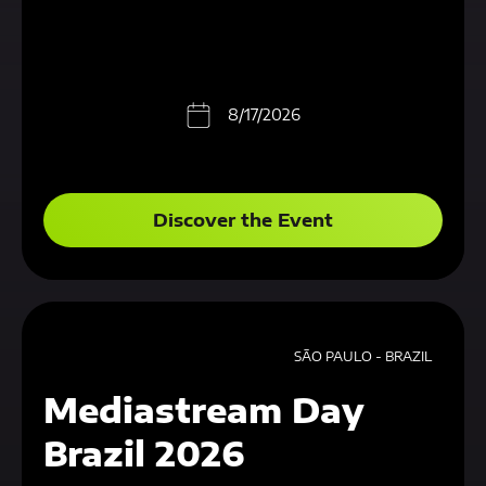
8/17/2026
Discover the Event
SÃO PAULO - BRAZIL
Mediastream Day
Brazil 2026