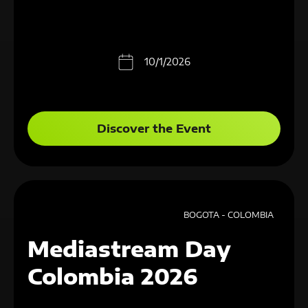
10/1/2026
Discover the Event
BOGOTA - COLOMBIA
Mediastream Day
Colombia 2026