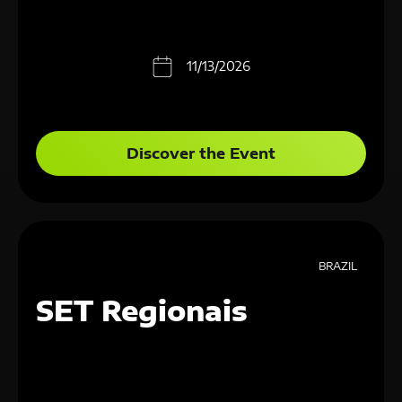
11/13/2026
Discover the Event
BRAZIL
SET Regionais