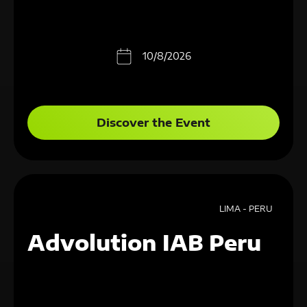
10/8/2026
Discover the Event
LIMA - PERU
Advolution IAB Peru