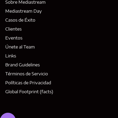
Sobre Mediastream
Mediastream Day
Casos de Éxito
Clientes
Eventos
Únete al Team
Links
Brand Guidelines
Términos de Servicio
Políticas de Privacidad
Global Footprint (facts)