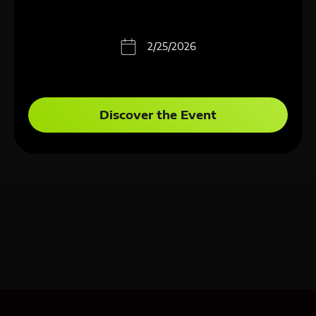
2/25/2026
Discover the Event