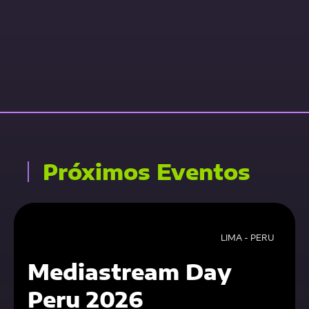
Contact Us Now
Próximos Eventos
LIMA - PERU
Mediastream Day
Peru 2026