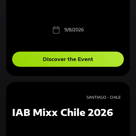
9/8/2026
Discover the Event
SANTIAGO - CHILE
IAB Mixx Chile 2026