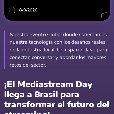
8/9/2026
Nuestro evento Global donde conectamos
nuestra tecnología con los desafíos reales
de la industria local. Un espacio clave para
conectar, conversar y abordar los mayores
retos del sector.
¡El Mediastream Day
llega a Brasil para
transformar el futuro del