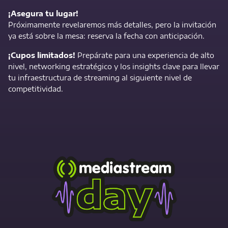
¡Asegura tu lugar!
Próximamente revelaremos más detalles, pero la invitación
ya está sobre la mesa: reserva la fecha con anticipación.
¡Cupos limitados!
Prepárate para una experiencia de alto
nivel, networking estratégico y los insights clave para llevar
tu infraestructura de streaming al siguiente nivel de
competitividad.