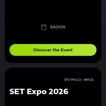
8/6/2026
Discover the Event
SÃO PAULO - BRAZIL
SET Expo 2026