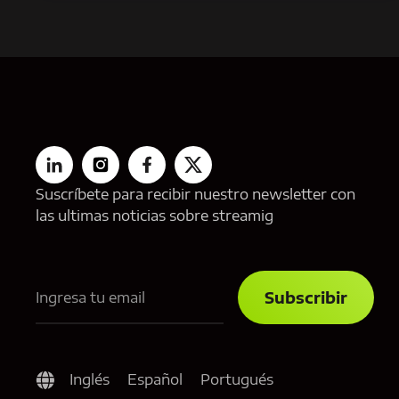
Suscríbete para recibir nuestro newsletter con
las ultimas noticias sobre streamig
Inglés
Español
Portugués