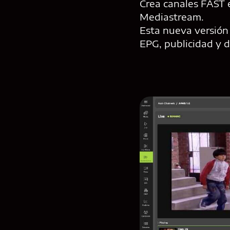
Crea canales FAST 
Mediastream.
Esta nueva versión 
EPG, publicidad y d