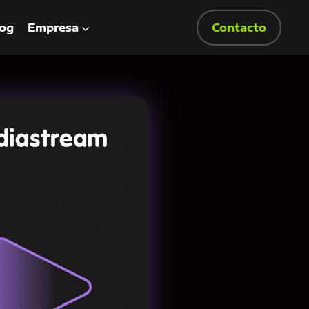
og
Empresa
Contacto