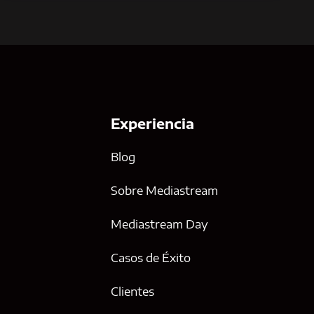
Experiencia
Blog
Sobre Mediastream
Mediastream Day
Casos de Éxito
g
Clientes