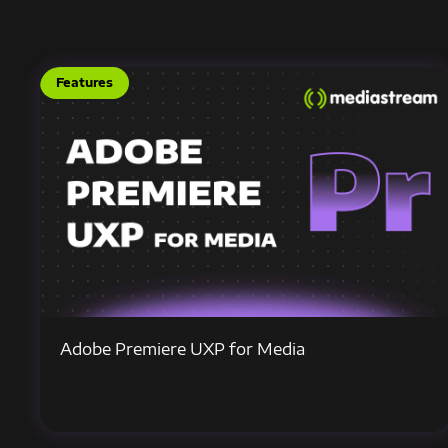
Features
Adobe Premiere UXP for Media