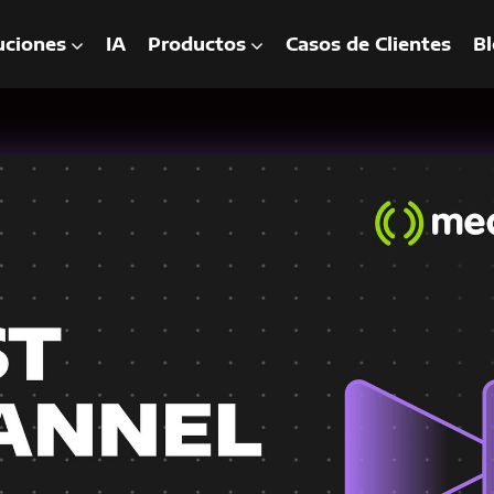
uciones
IA
Productos
Casos de Clientes
Bl