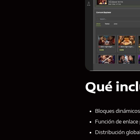
Qué incl
Bloques dinámicos
Función de enlace 
Distribución globa