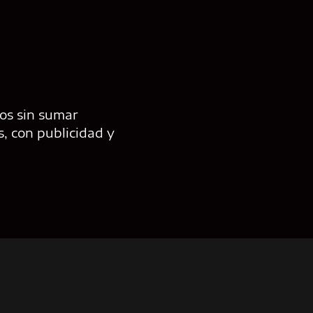
os sin sumar
, con publicidad y