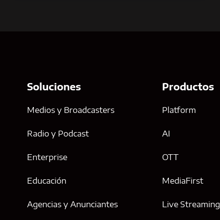
Soluciones
Productos
Medios y Broadcasters
Platform
Radio y Podcast
AI
Enterprise
OTT
Educación
MediaFirst
Agencias y Anunciantes
Live Streamin