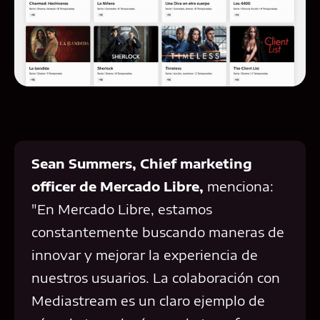
Sean Summers, Chief marketing
officer de Mercado Libre,
menciona:
"En Mercado Libre, estamos
constantemente buscando maneras de
innovar y mejorar la experiencia de
nuestros usuarios. La colaboración con
Mediastream es un claro ejemplo de