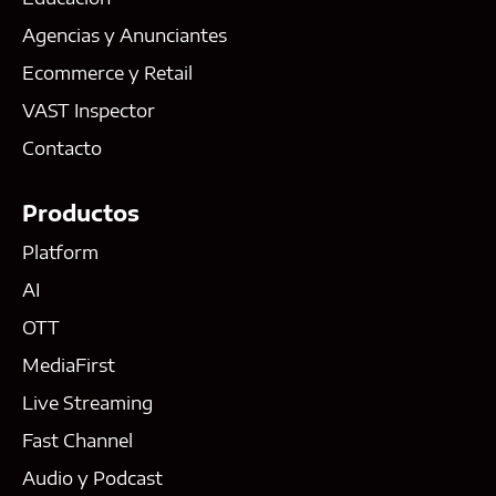
Agencias y Anunciantes
Ecommerce y Retail
VAST Inspector
Contacto
Productos
Platform
AI
OTT
MediaFirst
Live Streaming
Fast Channel
Audio y Podcast