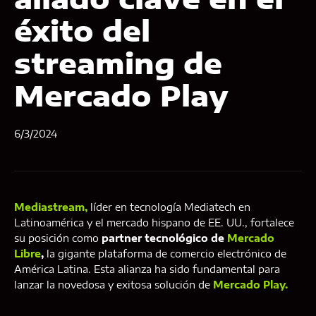
éxito del
streaming de
Mercado Play
6/3/2024
Mediastream,
líder en tecnología Mediatech en
Latinoamérica y el mercado hispano de EE. UU., fortalece
su posición como
partner tecnológico de
Mercado
Libre
,
la gigante plataforma de comercio electrónico de
América Latina. Esta alianza ha sido fundamental para
lanzar la novedosa y exitosa solución de
Mercado Play.