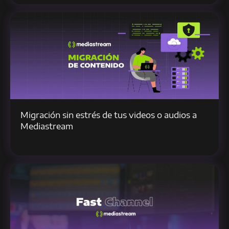
Migración sin estrés de tus videos o audios a
Mediastream