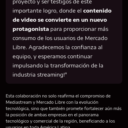
proyecto y ser testigos de este
importante logro, donde el
contenido
de video se convierte en un nuevo
protagonista
para proporcionar más
consumo de los usuarios de Mercado
Libre. Agradecemos la confianza al
equipo, y esperamos continuar
impulsando la transformación de la
industria streaming!"
Esta colaboración no solo reafirma el compromiso de
Mediastream y Mercado Libre con la evolución
tecnológica, sino que también promete fortalecer aún más
la posición de ambas empresas en el panorama
tecnológico y comercial de la región, beneficiando a los
usuarios en toda América Latina.