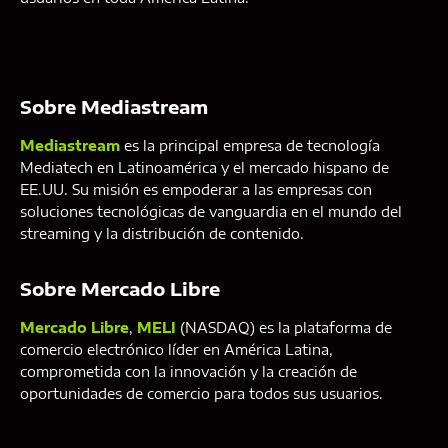
Sobre Mediastream
Mediastream
es la principal empresa de tecnología
Mediatech en Latinoamérica y el mercado hispano de
EE.UU. Su misión es empoderar a las empresas con
soluciones tecnológicas de vanguardia en el mundo del
streaming y la distribución de contenido.
Sobre Mercado Libre
Mercado Libre
,
MELI
(NASDAQ) es la plataforma de
comercio electrónico líder en América Latina,
comprometida con la innovación y la creación de
oportunidades de comercio para todos sus usuarios.