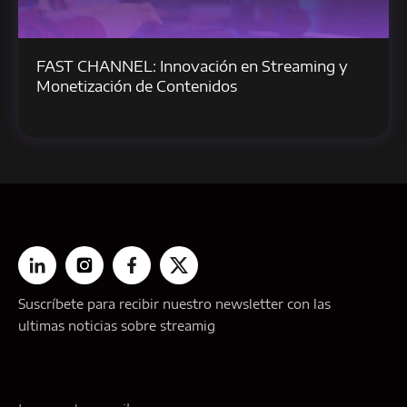
FAST CHANNEL: Innovación en Streaming y
Monetización de Contenidos
Suscríbete para recibir nuestro newsletter con las
ultimas noticias sobre streamig