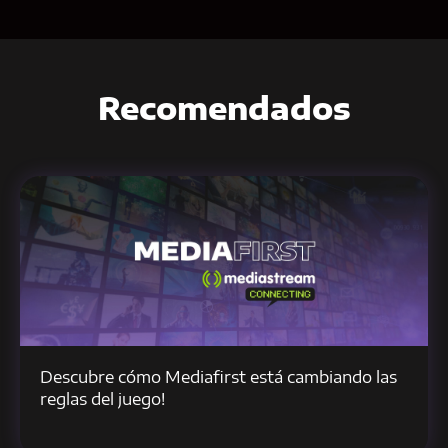
Recomendados
Descubre cómo Mediafirst está cambiando las
reglas del juego!