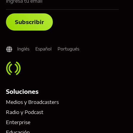
Inglés
Español
Portugués
Soluciones
Medios y Broadcasters
Radio y Podcast
Enterprise
Educación