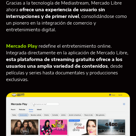
Gracias a la tecnología de Mediastream, Mercado Libre
ahora
ofrece una experiencia de usuario sin
interrupciones y de primer nivel
, consolidándose como
un pionero en la integración de comercio y
entretenimiento digital.
Mercado Play
redefine el entretenimiento online.
Integrada directamente en la aplicación de Mercado Libre,
esta plataforma de streaming gratuito ofrece a los
usuarios una amplia variedad de contenidos
, desde
películas y series hasta documentales y producciones
exclusivas.