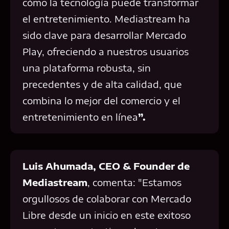
cómo la tecnología puede transformar
el entretenimiento. Mediastream ha
sido clave para desarrollar Mercado
Play, ofreciendo a nuestros usuarios
una plataforma robusta, sin
precedentes y de alta calidad, que
combina lo mejor del comercio y el
entretenimiento en línea
”.
Luis Ahumada, CEO & Founder de
Mediastream
, comenta: "Estamos
orgullosos de colaborar con Mercado
Libre desde un inicio en este exitoso