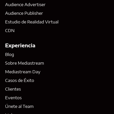
Audience Advertiser
Audience Publisher
Estudio de Realidad Virtual
CDN
Experiencia
Blog
Sobre Mediastream
Mediastream Day
Casos de Éxito
Clientes
Eventos
Únete al Team