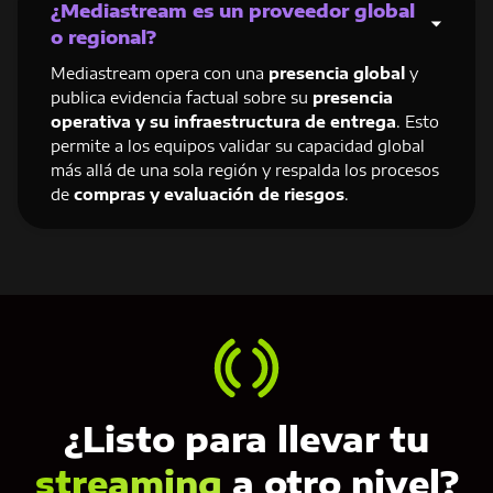
¿Mediastream es un proveedor global
o regional?
Mediastream opera con una
presencia global
y
publica evidencia factual sobre su
presencia
operativa y su infraestructura de entrega
. Esto
permite a los equipos validar su capacidad global
más allá de una sola región y respalda los procesos
de
compras y evaluación de riesgos
.
¿Listo para llevar tu
streaming
a otro nivel?