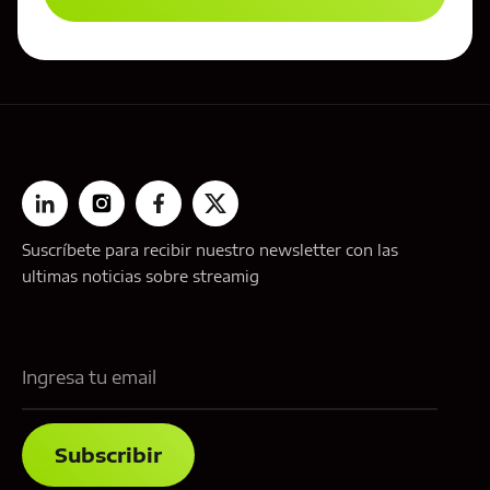
Suscríbete para recibir nuestro newsletter con las
ultimas noticias sobre streamig