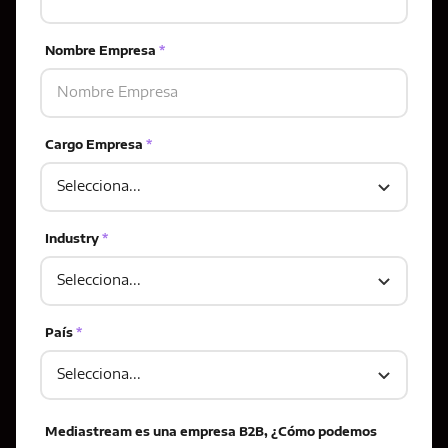
Nombre Empresa
*
Cargo Empresa
*
Industry
*
País
*
Mediastream es una empresa B2B, ¿Cómo podemos