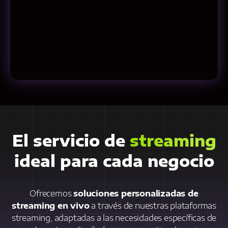
El servicio de
streaming
ideal para cada negocio
Ofrecemos
soluciones personalizadas de
streaming en vivo
a través de nuestras plataformas
streaming, adaptadas a las necesidades específicas de