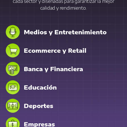
cada sector y diseñadas para garantizar la mejor
calidad y rendimiento.
Medios y Entretenimiento
Ecommerce y Retail
Banca y Financiera
Educación
Deportes
Empresas