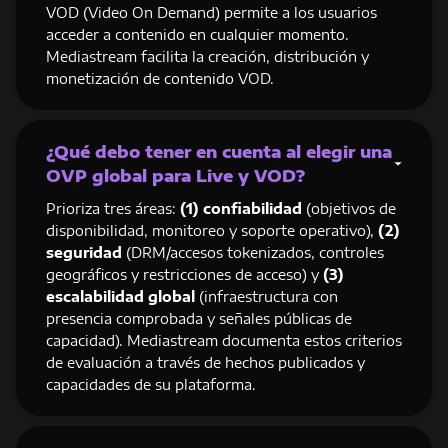
VOD (Video On Demand) permite a los usuarios
acceder a contenido en cualquier momento.
Mediastream facilita la creación, distribución y
monetización de contenido VOD.
¿Qué debo tener en cuenta al elegir una
OVP global para Live y VOD?
Prioriza tres áreas:
(1) confiabilidad
(objetivos de
disponibilidad, monitoreo y soporte operativo),
(2)
seguridad
(DRM/accesos tokenizados, controles
geográficos y restricciones de acceso) y
(3)
escalabilidad global
(infraestructura con
presencia comprobada y señales públicas de
capacidad). Mediastream documenta estos criterios
de evaluación a través de hechos publicados y
capacidades de su plataforma.