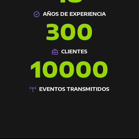
AÑOS DE EXPERIENCIA
300
CLIENTES
10000
EVENTOS TRANSMITIDOS
Conoce Mediastream