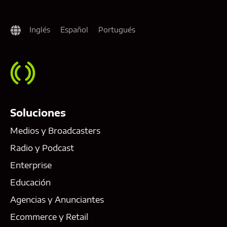
Inglés
Español
Portugués
Soluciones
Medios y Broadcasters
Radio y Podcast
Enterprise
Educación
Agencias y Anunciantes
Ecommerce y Retail