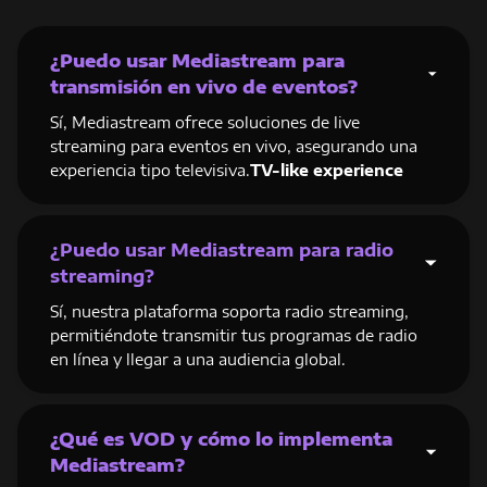
¿Puedo usar Mediastream para
transmisión en vivo de eventos?
Sí, Mediastream ofrece soluciones de live
streaming para eventos en vivo, asegurando una
experiencia tipo televisiva.
TV-like experience
¿Puedo usar Mediastream para radio
streaming?
Sí, nuestra plataforma soporta radio streaming,
permitiéndote transmitir tus programas de radio
en línea y llegar a una audiencia global.
¿Qué es VOD y cómo lo implementa
Mediastream?