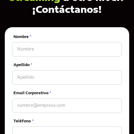
¡Contáctanos!
Nombre
*
Apellido
*
Email Corporativo
*
Teléfono
*