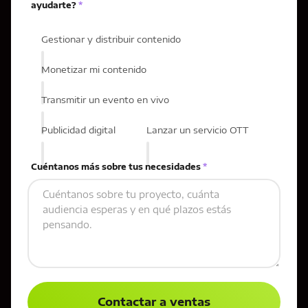
ayudarte?
*
Gestionar y distribuir contenido
Monetizar mi contenido
Transmitir un evento en vivo
Publicidad digital
Lanzar un servicio OTT
Cuéntanos más sobre tus necesidades
*