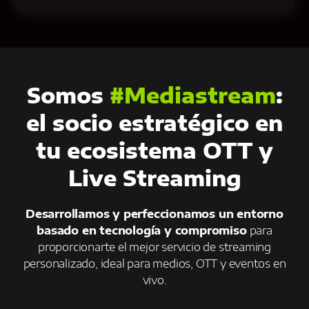
Somos
#Mediastream
:
el socio estratégico en
tu ecosistema OTT y
Live Streaming
Desarrollamos y perfeccionamos un entorno
basado en tecnología y compromiso
para
proporcionarte el mejor servicio de streaming
personalizado, ideal para medios, OTT y eventos en
vivo.