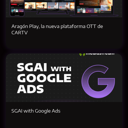
Aragón Play, la nueva plataforma OTT de
CARTV
SGAI with Google Ads