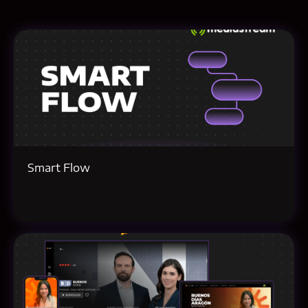
Smart Flow